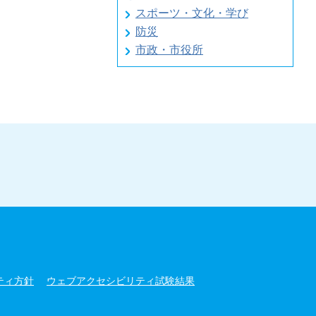
スポーツ・文化・学び
防災
市政・市役所
ティ方針
ウェブアクセシビリティ試験結果