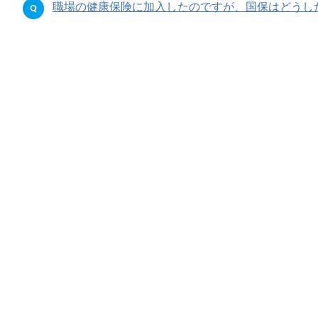
職場の健康保険に加入したのですが、国保はどうしたらい