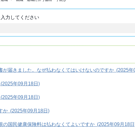
を入力してください
届きました。なぜ払わなくてはいけないのですか (2025年09
25年09月18日)
25年09月18日)
2025年09月18日)
国民健康保険料は払わなくてよいですか (2025年09月18日