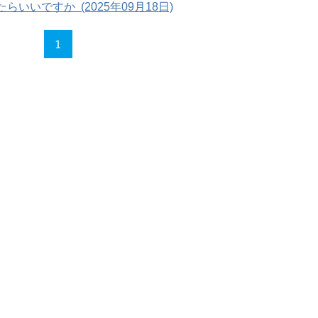
いですか (2025年09月18日)
1