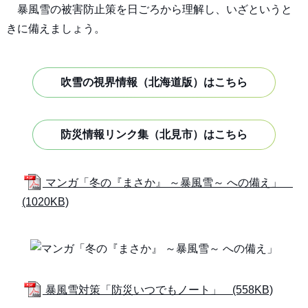
暴風雪の被害防止策を日ごろから理解し、いざというと
きに備えましょう。
吹雪の視界情報（北海道版）はこちら
防災情報リンク集（北見市）はこちら
マンガ「冬の『まさか』 ～暴風雪～ への備え」
(1020KB)
暴風雪対策「防災いつでもノート」 (558KB)