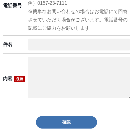
例）0157-23-7111
電話番号
※簡単なお問い合わせの場合はお電話にて回答
させていただく場合がございます。電話番号の
記載にご協力をお願いします
件名
内容
必須
確認