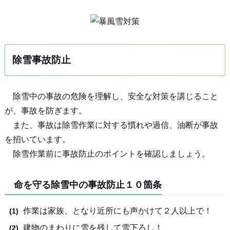
除雪事故防止
除雪中の事故の危険を理解し、安全な対策を講じること
が、事故を防ぎます。
また、事故は除雪作業に対する慣れや過信、油断が事故
を招いています。
除雪作業前に事故防止のポイントを確認しましょう。
命を守る除雪中の事故防止１０箇条
作業は家族、となり近所にも声かけて２人以上で！
建物のまわりに雪を残して雪下ろし！