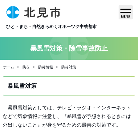
MENU
ひと・まち・自然きらめくオホーツク中核都市
暴風雪対策・除雪事故防止
ホーム
防災
防災情報
防災対策
暴風雪対策
暴風雪対策としては、テレビ・ラジオ・インターネット
などで気象情報に注意し、『暴風雪が予想されるときには
外出しないこと』が身を守るための最善の対策です。