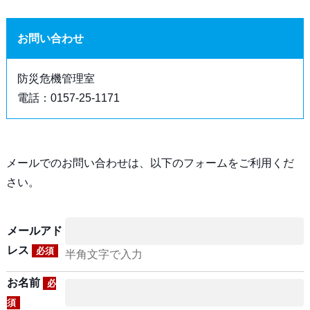
お問い合わせ
防災危機管理室
電話：0157-25-1171
メールでのお問い合わせは、以下のフォームをご利用くだ
さい。
メールアド
レス
必須
半角文字で入力
お名前
必
須