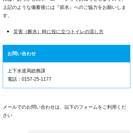
上記のような備蓄後には『節水』へのご協力をお願いしま
す。
災害（断水）時に役に立つトイレの流し方
お問い合わせ
上下水道局総務課
電話：0157-25-1177
メールでのお問い合わせは、以下のフォームをご利用くだ
さい