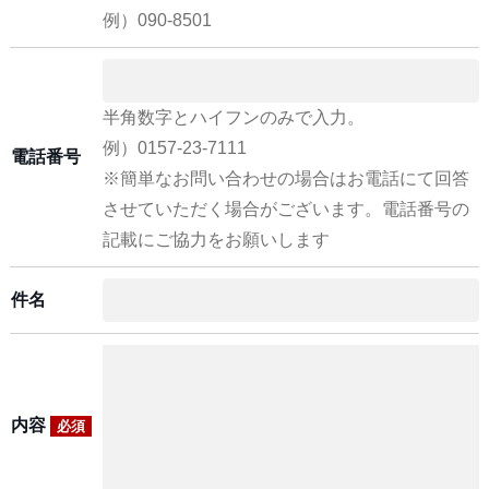
例）090-8501
半角数字とハイフンのみで入力。
例）0157-23-7111
電話番号
※簡単なお問い合わせの場合はお電話にて回答
させていただく場合がございます。電話番号の
記載にご協力をお願いします
件名
内容
必須