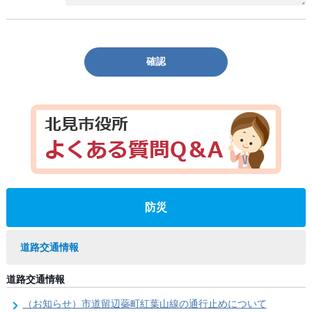
確認
防災
道路交通情報
道路交通情報
（お知らせ）市道留辺蘂町紅葉山線の通行止めについて