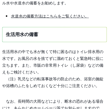
ル水や水道水の備蓄をお勧めします。
水道水の備蓄方法はこちらをご覧ください。
生活用水の備蓄
生活用水の中でも水が無くて特に困るのはトイレ排水用の
水です。お風呂の水を捨てずに溜めておくと緊急時に役に
立ちます。また、市販の非常用トイレ（し尿袋）などの備
えもご検討ください。
（注）乳児などの転落事故等の防止のため、浴室の施錠
や浴槽のふたをしめておくなど十分にご注意ください。
なお、長時間の大雨などにより、断水の恐れがある場合
には、あらかじめホームページ等でお知らせしますので、