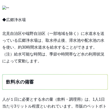
◆広郷浄水場
北見自治区や端野自治区（一部地域を除く）に水道水を送
っている広郷浄水場は、取水停止後、滞水池や配水池の水
を使い、約30時間水道水を給水することができます。
（注）給水可能な時間は、季節や時間帯など水の利用状況
によって変動します。
飲料水の備蓄
人が１日に必要とする水の量（飲料・調理用）は、1人1日
当たり3リットル程度といわれています。市販のペットボト