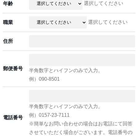
選択してください
年齢
選択してください
職業
住所
郵便番号
半角数字とハイフンのみで入力。
例）090-8501
半角数字とハイフンのみで入力。
例）0157-23-7111
電話番号
※簡単なお問い合わせの場合はお電話にて回答
させていただく場合がございます。電話番号の