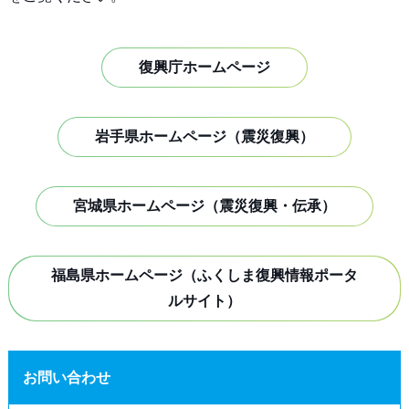
復興庁ホームページ
岩手県ホームページ（震災復興）
宮城県ホームページ（震災復興・伝承）
福島県ホームページ（ふくしま復興情報ポータ
ルサイト）
お問い合わせ