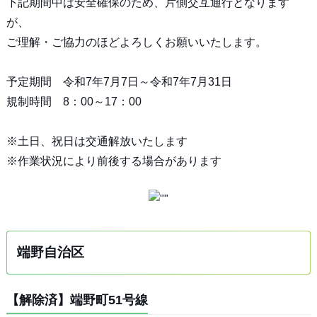
下記期間中は安全確保のため、片側交互通行となります
が、
ご理解・ご協力のほどよろしくお願いいたします。
予定期間 令和7年7月7日～令和7年7月31日
規制時間 8：00～17：00
※土日、祝日は交通解放いたします
※作業状況により前後する場合があります
端野自治区
【解除済】端野町51号線