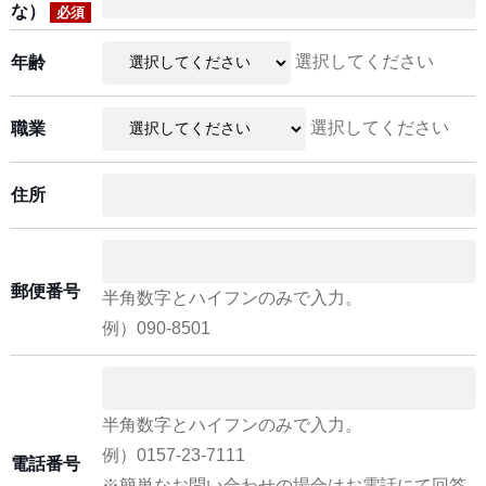
な）
必須
選択してください
年齢
選択してください
職業
住所
郵便番号
半角数字とハイフンのみで入力。
例）090-8501
半角数字とハイフンのみで入力。
例）0157-23-7111
電話番号
※簡単なお問い合わせの場合はお電話にて回答