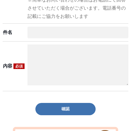
させていただく場合がございます。電話番号の
記載にご協力をお願いします
件名
内容
必須
確認