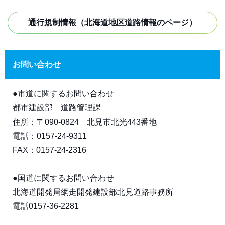
通行規制情報（北海道地区道路情報のページ）
お問い合わせ
●市道に関するお問い合わせ
都市建設部 道路管理課
住所：〒090-0824 北見市北光443番地
電話：0157-24-9311
FAX：0157-24-2316
●国道に関するお問い合わせ
北海道開発局網走開発建設部北見道路事務所
電話0157-36-2281