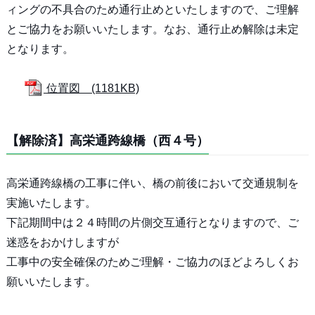
ィングの不具合のため通行止めといたしますので、ご理解
とご協力をお願いいたします。なお、通行止め解除は未定
となります。
位置図 (1181KB)
【解除済】高栄通跨線橋（西４号）
高栄通跨線橋の工事に伴い、橋の前後において交通規制を
実施いたします。
下記期間中は２４時間の片側交互通行となりますので、ご
迷惑をおかけしますが
工事中の安全確保のためご理解・ご協力のほどよろしくお
願いいたします。