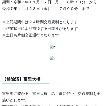
期間：令和７年１１月１７日（月） ８時３０分 から
令和７年１１月２８日（金） １７時００分 まで
※上記期間中は２４時間交通規制となります
※作業状況により前後する可能性があります
※土日も片側交互通行となります
【解除済】富里大橋
富里湖に架かる「富里大橋」の工事に伴い、交通規制を実
施いたします。