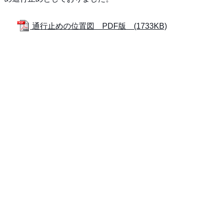
通行止めの位置図 PDF版 (1733KB)