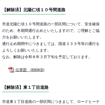
【解除済】北陽仁頃１０号間道路
市道北陽仁頃１０号間道路の一部区間について、安全確保
のため、冬期間通行止めといたしますので、ご理解とご協
力をお願いいたします。
通行止め期間中につきましては、国道３３３号等の通行を
よろしくお願いいたします。
なお、解除は令和８年３月下旬を予定しております。
位置図 (890KB)
【解除済】東１丁目道路
市道東１丁目道路の一部区間につきまして、ロードヒーテ