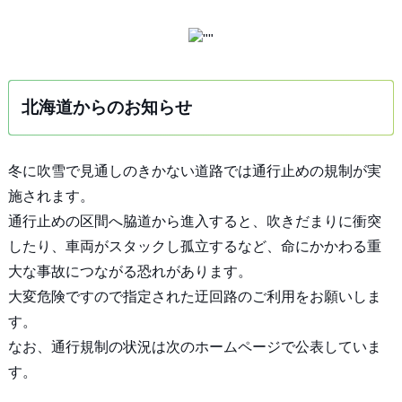
北海道からのお知らせ
冬に吹雪で見通しのきかない道路では通行止めの規制が実
施されます。
通行止めの区間へ脇道から進入すると、吹きだまりに衝突
したり、車両がスタックし孤立するなど、命にかかわる重
大な事故につながる恐れがあります。
大変危険ですので指定された迂回路のご利用をお願いしま
す。
なお、通行規制の状況は次のホームページで公表していま
す。