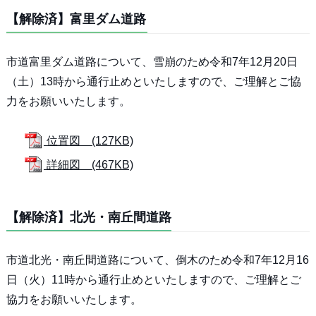
【解除済】富里ダム道路
市道富里ダム道路について、雪崩のため令和7年12月20日
（土）13時から通行止めといたしますので、ご理解とご協
力をお願いいたします。
位置図 (127KB)
詳細図 (467KB)
【解除済】北光・南丘間道路
市道北光・南丘間道路について、倒木のため令和7年12月16
日（火）11時から通行止めといたしますので、ご理解とご
協力をお願いいたします。