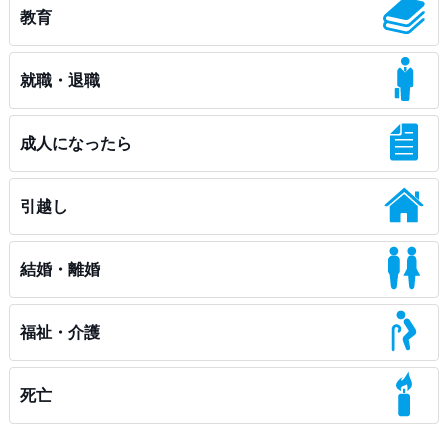
教育
就職・退職
成人になったら
引越し
結婚・離婚
福祉・介護
死亡