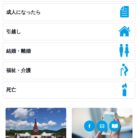
成人になったら
引越し
結婚・離婚
福祉・介護
死亡