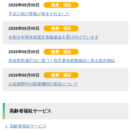
2026年08月06日
健康・福祉
手足口病の警報が発令されました
2026年08月05日
健康・福祉
令和８年熊本地震災害義援金を受け付けています
2026年08月05日
健康・福祉
気候変動適応法に基づく指定暑熱避難施設に係る協定締結式を開催しました
2026年08月05日
健康・福祉
お盆期間中の医療機関の受診について
高齢者福祉サービス
高齢者福祉サービス