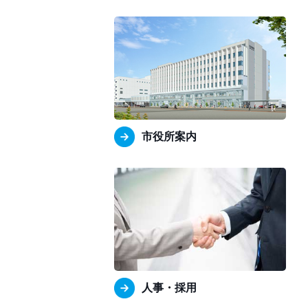
市役所案内
人事・採用