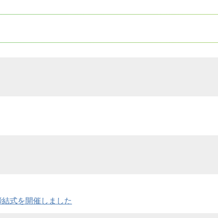
締結式を開催しました