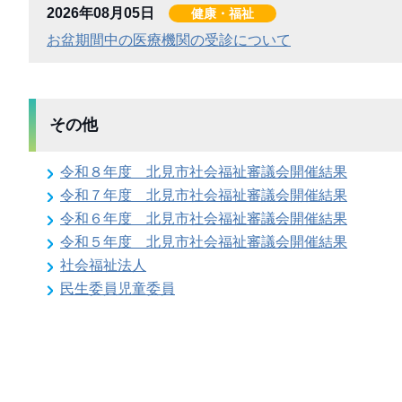
2026年08月05日
健康・福祉
お盆期間中の医療機関の受診について
その他
令和８年度 北見市社会福祉審議会開催結果
令和７年度 北見市社会福祉審議会開催結果
令和６年度 北見市社会福祉審議会開催結果
令和５年度 北見市社会福祉審議会開催結果
社会福祉法人
民生委員児童委員