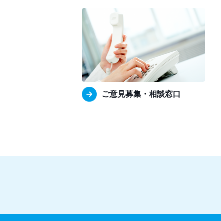
ご意見募集・相談窓口