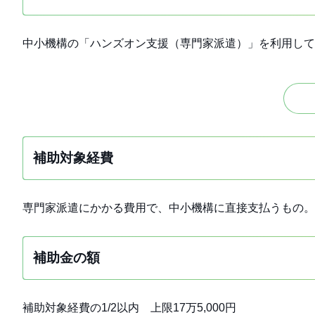
中小機構の「ハンズオン支援（専門家派遣）」を利用して
補助対象経費
専門家派遣にかかる費用で、中小機構に直接支払うもの。
補助金の額
補助対象経費の1/2以内 上限17万5,000円