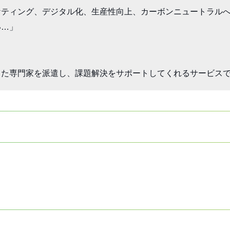
ティング、デジタル化、生産性向上、カーボンニュートラルへ
…」

した専門家を派遣し、課題解決をサポートしてくれるサービス