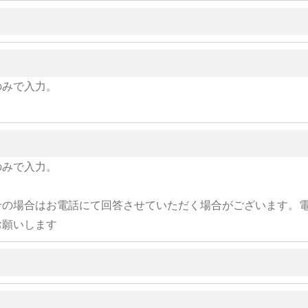
のみで入力。
のみで入力。
せの場合はお電話にて回答させていただく場合がございます。
お願いします