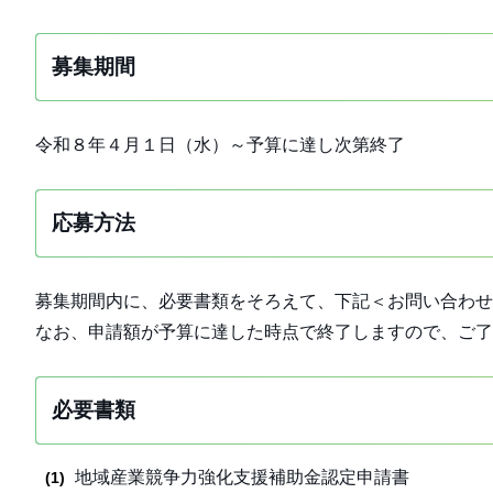
募集期間
令和８年４月１日（水）～予算に達し次第終了
応募方法
募集期間内に、必要書類をそろえて、下記＜お問い合わせ
なお、申請額が予算に達した時点で終了しますので、ご了
必要書類
地域産業競争力強化支援補助金認定申請書