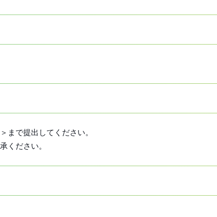
＞まで提出してください。
承ください。