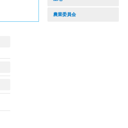
農業委員会