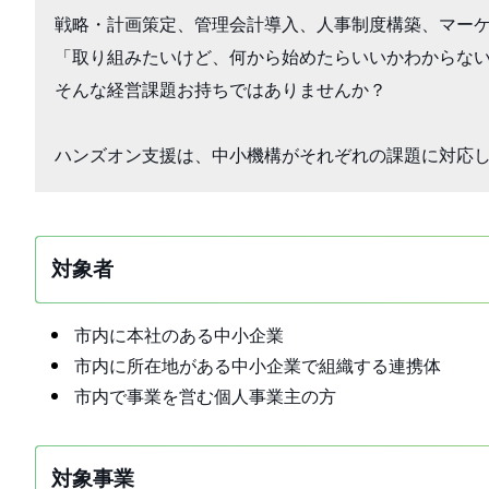
戦略・計画策定、管理会計導入、人事制度構築、マーケ
「取り組みたいけど、何から始めたらいいかわからない
そんな経営課題お持ちではありませんか？

ハンズオン支援は、中小機構がそれぞれの課題に対応
対象者
市内に本社のある中小企業
市内に所在地がある中小企業で組織する連携体
市内で事業を営む個人事業主の方
対象事業