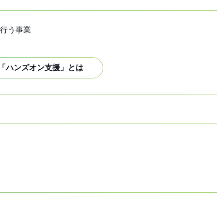
行う事業
「ハンズオン支援」とは