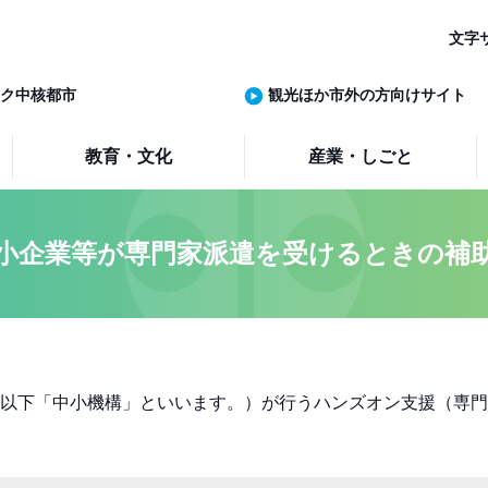
文字
ク中核都市
観光ほか市外の方向けサイト
教育・文化
産業・しごと
小企業等が専門家派遣を受けるときの補
以下「中小機構」といいます。）が行うハンズオン支援（専門