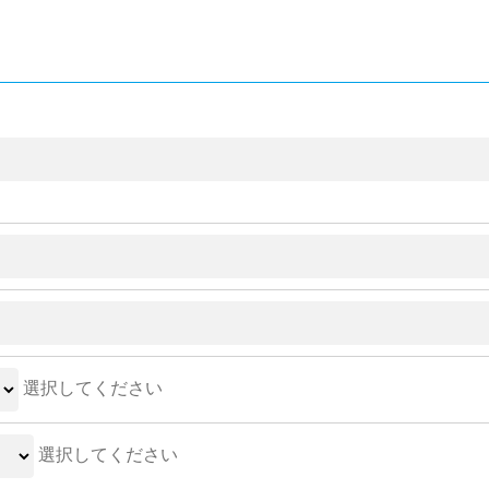
選択してください
選択してください