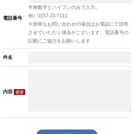
半角数字とハイフンのみで入力。
例）0157-23-7111
電話番号
※簡単なお問い合わせの場合はお電話にて回答
させていただく場合がございます。電話番号の
記載にご協力をお願いします
件名
内容
必須