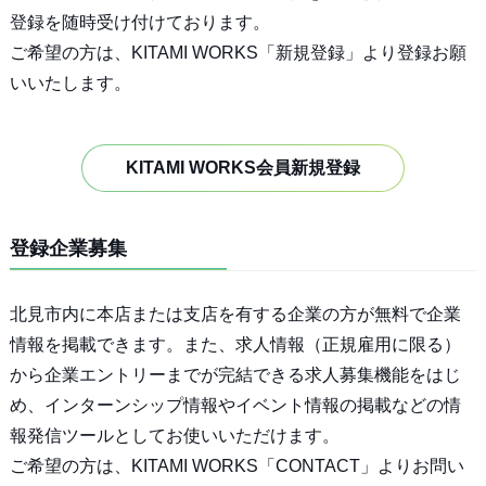
登録を随時受け付けております。
ご希望の方は、KITAMI WORKS「新規登録」より登録お願
いいたします。
KITAMI WORKS会員新規登録
登録企業募集
北見市内に本店または支店を有する企業の方が無料で企業
情報を掲載できます。また、求人情報（正規雇用に限る）
から企業エントリーまでが完結できる求人募集機能をはじ
め、インターンシップ情報やイベント情報の掲載などの情
報発信ツールとしてお使いいただけます。
ご希望の方は、KITAMI WORKS「CONTACT」よりお問い