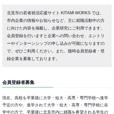
北見市の若者就活応援サイト KITAMI WORKS では、
市内企業の情報やお知らせなど、主に就職活動中の方
に向けた内容を掲載し、企業研究にご利用できます。
会員登録を行いますと企業への問い合わせ、エントリ
ーやインターンシップの申し込みが可能になりますの
で、ぜひご利用ください。また、随時会員登録者・登
録企業を募集しております。
会員登録者募集
現在、高校を卒業後に大学・短大・高専・専門学校へ進学
予定の方や、進学されて大学・短大・高専・専門学校に在
学中の方で、卒業後に北見市内に就職を希望される学生の