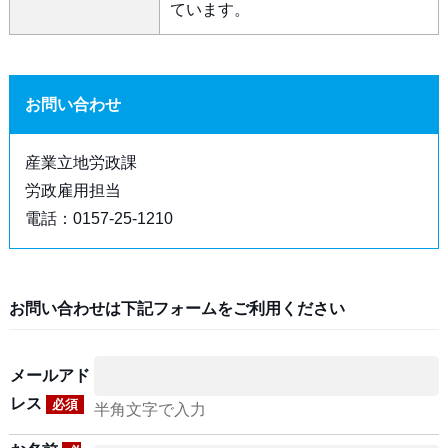
ています。
お問い合わせ
産業立地労政課
労政雇用担当
電話：0157-25-1210
お問い合わせは下記フォームをご利用ください
メールアド
レス
必須
半角文字で入力