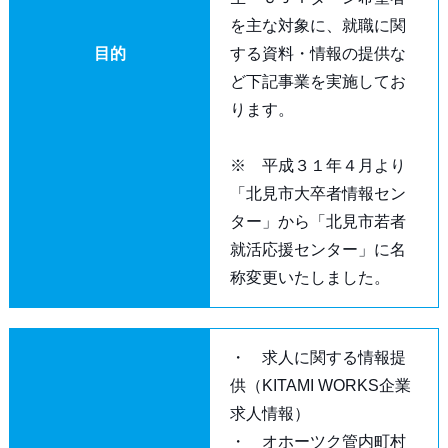
を主な対象に、就職に関
目的
する資料・情報の提供な
ど下記事業を実施してお
ります。
※ 平成３１年４月より
「北見市大卒者情報セン
ター」から「北見市若者
就活応援センター」に名
称変更いたしました。
・ 求人に関する情報提
供（KITAMI WORKS企業
求人情報）
・ オホーツク管内町村