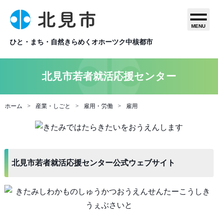
MENU
ひと・まち・自然きらめくオホーツク中核都市
北見市若者就活応援センター
ホーム
産業・しごと
雇用・労働
雇用
北見市若者就活応援センター公式ウェブサイト