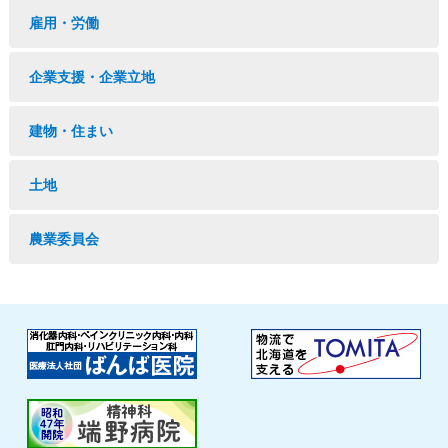
雇用・労働
企業支援・企業立地
建物・住まい
土地
農業委員会