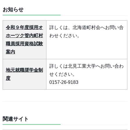
お知らせ
令和９年度採用オ
詳しくは、北海道町村会へお問い合
ホーツク管内町村
わせください。
職員採用資格試験
案内
詳しくは北見工業大学へお問い合わ
地元就職奨学金制
せください。
度
0157-26-9183
関連サイト