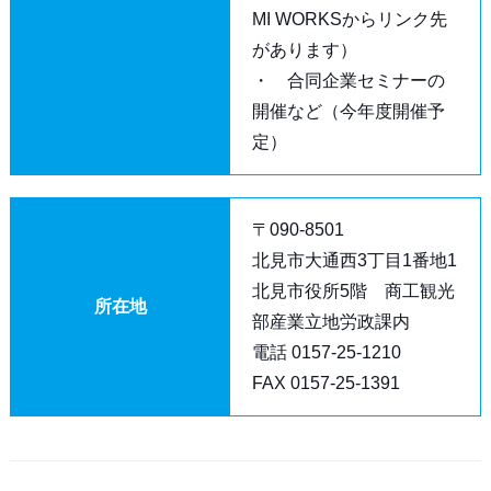
MI WORKSからリンク先
があります）
・ 合同企業セミナーの
開催など（今年度開催予
定）
〒090-8501
北見市大通西3丁目1番地1
北見市役所5階 商工観光
所在地
部産業立地労政課内
電話 0157-25-1210
FAX 0157-25-1391