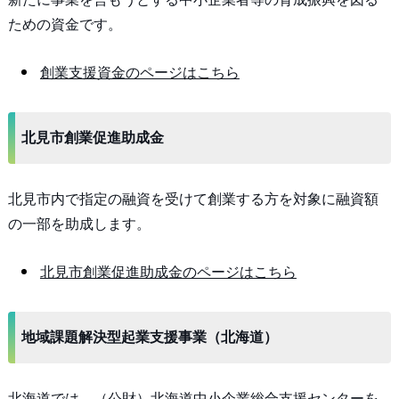
ための資金です。
創業支援資金のページはこちら
北見市創業促進助成金
北見市内で指定の融資を受けて創業する方を対象に融資額
の一部を助成します。
北見市創業促進助成金のページはこちら
地域課題解決型起業支援事業（北海道）
北海道では、（公財）北海道中小企業総合支援センターを