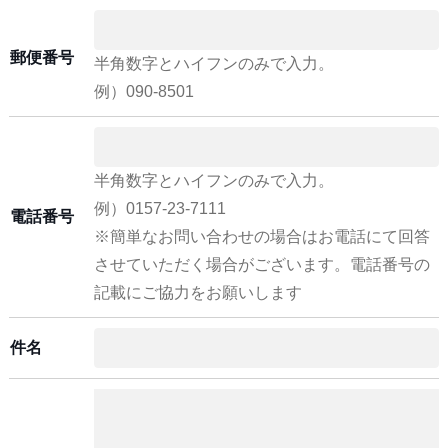
郵便番号
半角数字とハイフンのみで入力。
例）090-8501
半角数字とハイフンのみで入力。
例）0157-23-7111
電話番号
※簡単なお問い合わせの場合はお電話にて回答
させていただく場合がございます。電話番号の
記載にご協力をお願いします
件名