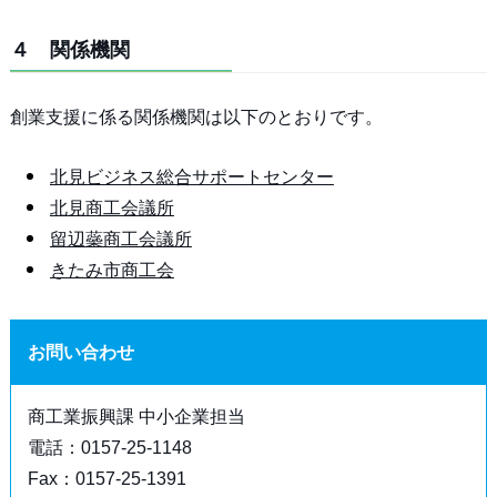
４ 関係機関
創業支援に係る関係機関は以下のとおりです。
北見ビジネス総合サポートセンター
北見商工会議所
留辺蘂商工会議所
きたみ市商工会
お問い合わせ
商工業振興課 中小企業担当
電話：0157-25-1148
Fax：0157-25-1391