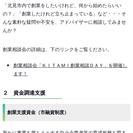
「北見市内で創業をしたいけれど、何から始めたらいい
の？」「創業したけれど立ち止まっている」など・・・そ
んな素朴な疑問や不安を、アドバイザーに相談してみませ
んか？
創業相談会の詳細は、下のリンクをご覧ください。
創業相談会「ＫＩＴＡＭＩ創業相談ＤＡＹ」を開催し
ます！
２ 資金調達支援
創業支援資金（市融資制度）
新たに事業を営もうとする中小企業者等の育成振興を図る