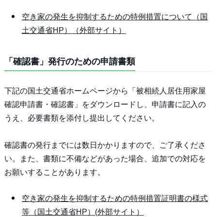
空き家の発生を抑制するための特例措置について（国
土交通省HP）（外部サイト）
「確認書」発行のための申請書類
下記の国土交通省ホームページから「被相続人居住用家屋
確認申請書・確認書」をダウンロードし、申請書に記入の
うえ、必要書類を添付し提出してください。
確認書の発行までには数日かかりますので、ご了承くださ
い。また、書類に不備などがあった場合、追加での対応を
お願いすることがあります。
空き家の発生を抑制するための特例措置証明書の様式
等（国土交通省HP）(外部サイト）