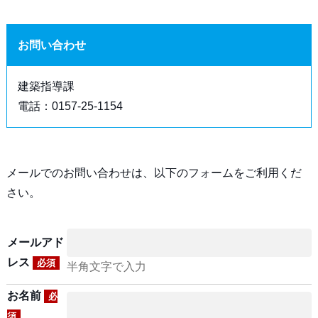
お問い合わせ
建築指導課
電話：0157-25-1154
メールでのお問い合わせは、以下のフォームをご利用くだ
さい。
メールアド
レス
必須
半角文字で入力
お名前
必
須