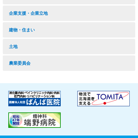
企業支援・企業立地
建物・住まい
土地
農業委員会