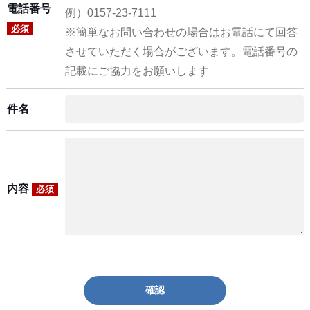
電話番号
例）0157-23-7111
必須
※簡単なお問い合わせの場合はお電話にて回答
させていただく場合がございます。電話番号の
記載にご協力をお願いします
件名
内容
必須
確認