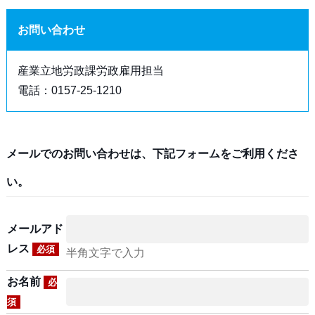
お問い合わせ
産業立地労政課労政雇用担当
電話：0157-25-1210
メールでのお問い合わせは、下記フォームをご利用くださ
い。
メールアド
レス
必須
半角文字で入力
お名前
必
須