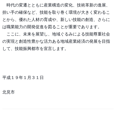
時代の変遷とともに産業構造の変化、技術革新の進展、
担い手の確保など、技能を取り巻く環境が大きく変わるこ
とから、優れた人材の育成や、新しい技能の創造、さらに
は職業能力の開発促進を図ることが重要であります。
ここに、未来を展望し、地域ぐるみによる技能尊重社会
の実現と創造性豊かな活力ある地域産業経済の発展を目指
して、技能振興都市を宣言します。
平成１９年１月３１日
北見市