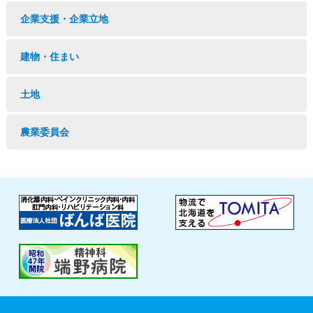
企業支援・企業立地
建物・住まい
土地
農業委員会