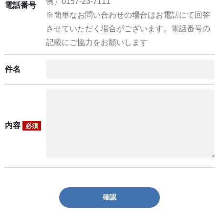
例）0157-23-7111
電話番号
※簡単なお問い合わせの場合はお電話にて回答
させていただく場合がございます。電話番号の
記載にご協力をお願いします
件名
内容
必須
確認