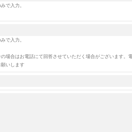
のみで入力。
のみで入力。
せの場合はお電話にて回答させていただく場合がございます。
お願いします