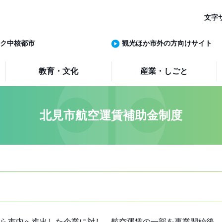
文字
ク中核都市
観光ほか市外の方向けサイト
教育・文化
産業・しごと
北見市航空運賃補助金制度
ら市内へ進出した企業に対し、航空運賃の一部を事業開始後、