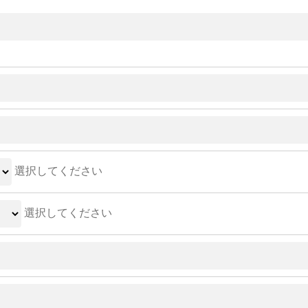
選択してください
選択してください