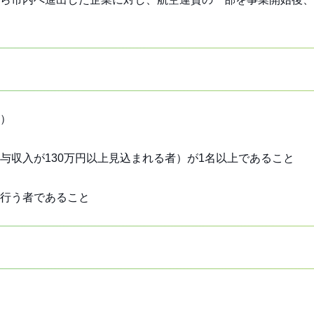
）
与収入が130万円以上見込まれる者）が1名以上であること
行う者であること