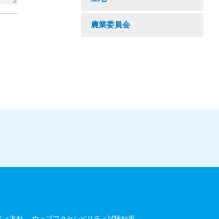
農業委員会
ティ方針
ウェブアクセシビリティ試験結果