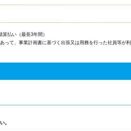
精算払い（最長3年間）
あって、事業計画書に基づく出張又は用務を行った社員等が利
い。