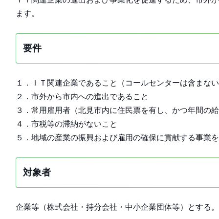
ます。
要件
１．ＩＴ関連企業であること（コールセンターは含まない
２．市外から市内への進出であること
３．常用雇用者（北見市内に住民票を有し、かつ年間の給
４．市税等の滞納がないこと
５．地域の産業の振興および雇用の確保に貢献する事業を
対象者
企業等（株式会社・持分会社・中小企業団体等）とする。