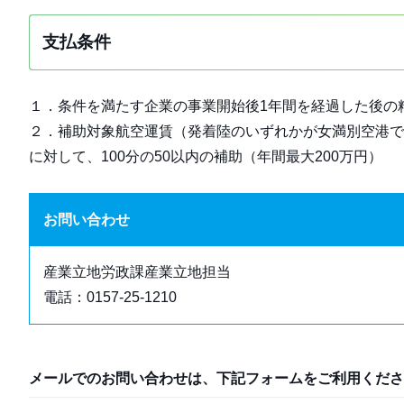
支払条件
１．条件を満たす企業の事業開始後1年間を経過した後の
２．補助対象航空運賃（発着陸のいずれかが女満別空港で
に対して、100分の50以内の補助（年間最大200万円）
お問い合わせ
産業立地労政課産業立地担当
電話：0157-25-1210
メールでのお問い合わせは、下記フォームをご利用くださ