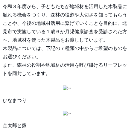
令和３年度から、子どもたちが地域材を活用した木製品に
触れる機会をつくり、森林の役割や大切さを知ってもらう
ことや、今後の地域材活用に繋げていくことを目的に、北
見市で実施している１歳６か月児健康診査を受診された方
へ、地域材を使った木製品をお渡ししています。
木製品については、下記の７種類の中からご希望のものを
お選びください。
また、森林の役割や地域材の活用を呼び掛けるリーフレッ
トを同封しています。
ひなまつり
金太郎と熊