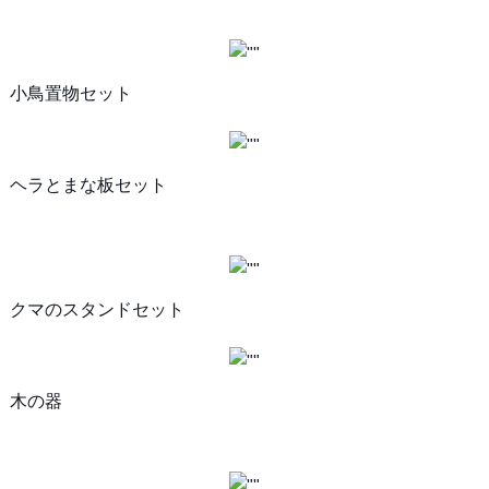
小鳥置物セット
ヘラとまな板セット
クマのスタンドセット
木の器