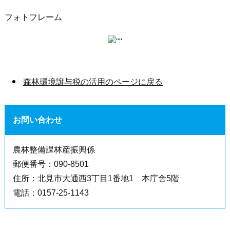
フォトフレーム
森林環境譲与税の活用のページに戻る
お問い合わせ
農林整備課林産振興係
郵便番号：090-8501
住所：北見市大通西3丁目1番地1 本庁舎5階
電話：0157-25-1143