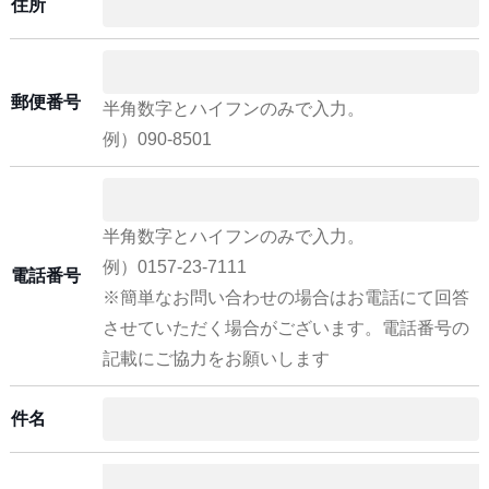
住所
郵便番号
半角数字とハイフンのみで入力。
例）090-8501
半角数字とハイフンのみで入力。
例）0157-23-7111
電話番号
※簡単なお問い合わせの場合はお電話にて回答
させていただく場合がございます。電話番号の
記載にご協力をお願いします
件名