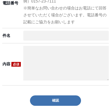
例）0157-23-7111
電話番号
※簡単なお問い合わせの場合はお電話にて回答
させていただく場合がございます。電話番号の
記載にご協力をお願いします
件名
内容
必須
確認