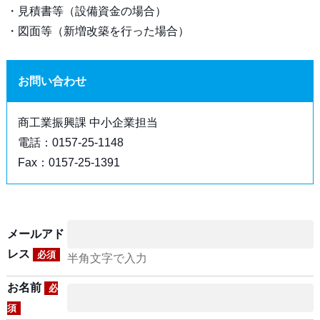
・見積書等（設備資金の場合）
・図面等（新増改築を行った場合）
お問い合わせ
商工業振興課 中小企業担当
電話：0157-25-1148
Fax：0157-25-1391
メールアド
レス
必須
半角文字で入力
お名前
必
須