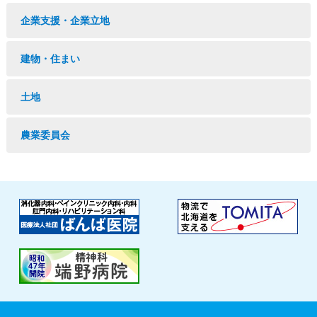
企業支援・企業立地
建物・住まい
土地
農業委員会