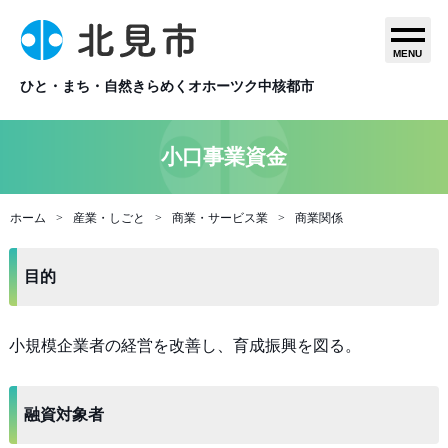
MENU
ひと・まち・自然きらめくオホーツク中核都市
小口事業資金
ホーム
産業・しごと
商業・サービス業
商業関係
目的
小規模企業者の経営を改善し、育成振興を図る。
融資対象者