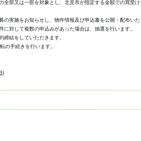
件の全部又は一部を対象とし、北見市が指定する金額での買受け
公募の実施をお知らせし、物件情報及び申込書を公開・配布いた
物件に対して複数の申込みがあった場合は、抽選を行います。
契約締結をしていただきます。
転の手続きを行います。
)