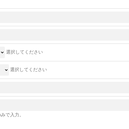
選択してください
選択してください
のみで入力。