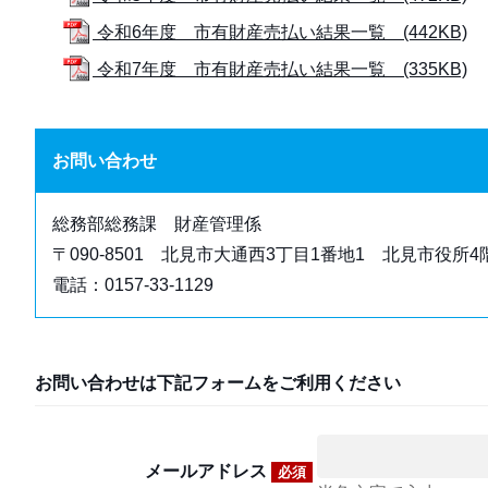
令和6年度 市有財産売払い結果一覧 (442KB)
令和7年度 市有財産売払い結果一覧 (335KB)
お問い合わせ
総務部総務課 財産管理係
〒090-8501 北見市大通西3丁目1番地1 北見市役所4
電話：0157-33-1129
お問い合わせは下記フォームをご利用ください
メールアドレス
必須