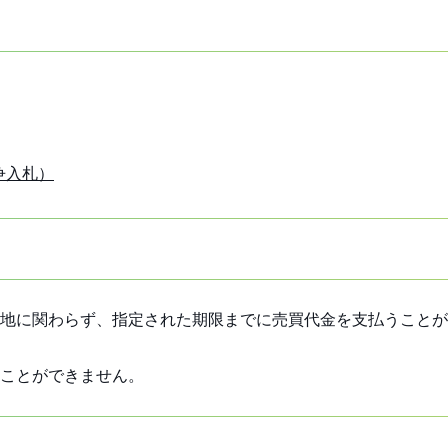
争入札）
地に関わらず、指定された期限までに売買代金を支払うことが
ことができません。