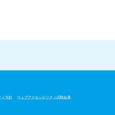
ティ方針
ウェブアクセシビリティ試験結果