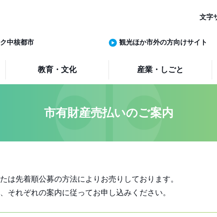
文字
ク中核都市
観光ほか市外の方向けサイト
教育・文化
産業・しごと
市有財産売払いのご案内
たは先着順公募の方法によりお売りしております。
、それぞれの案内に従ってお申し込みください。