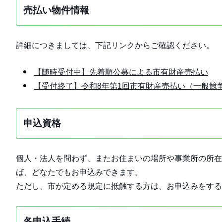
売払い物件情報
詳細につきましては、下記リンクからご確認ください。
【随時受付中】先着順公募による市有財産売払い
【受付終了】令和8年第1回市有財産売払い（一般競
申込資格
個人・法人を問わず、またお住まいの場所や事業所の所在
ば、どなたでもお申込みできます。
ただし、市が定める規定に抵触する方は、お申込みをする
各申込手続