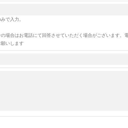
のみで入力。
せの場合はお電話にて回答させていただく場合がございます。
お願いします