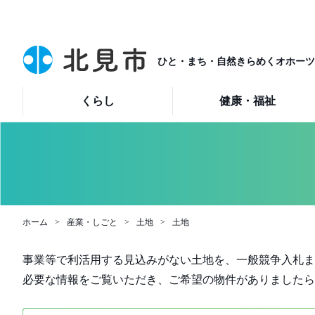
ひと・まち・自然きらめくオホーツ
くらし
健康・福祉
ホーム
産業・しごと
土地
土地
事業等で利活用する見込みがない土地を、一般競争入札ま
必要な情報をご覧いただき、ご希望の物件がありましたら