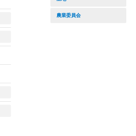
農業委員会