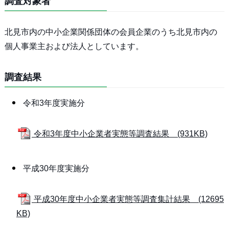
調査対象者
北見市内の中小企業関係団体の会員企業のうち北見市内の
個人事業主および法人としています。
調査結果
令和3年度実施分
令和3年度中小企業者実態等調査結果 (931KB)
平成30年度実施分
平成30年度中小企業者実態等調査集計結果 (12695
KB)