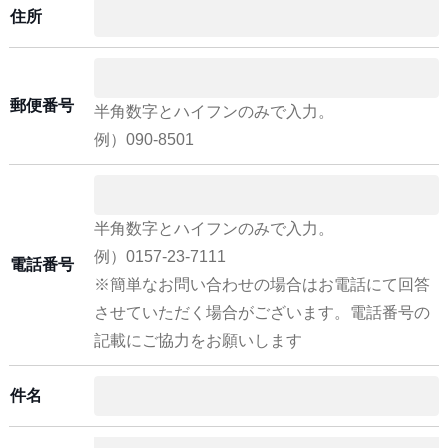
住所
郵便番号
半角数字とハイフンのみで入力。
例）090-8501
半角数字とハイフンのみで入力。
例）0157-23-7111
電話番号
※簡単なお問い合わせの場合はお電話にて回答
させていただく場合がございます。電話番号の
記載にご協力をお願いします
件名