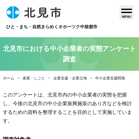
MENU
ひと・まち・自然きらめくオホーツク中核都市
北見市における中小企業者の実態アンケート
調査
ホーム
産業・しごと
企業支援・企業立地
中小企業支援関係
このアンケートは、北見市内の中小企業者の実態を把握
し、今後の北見市の中小企業振興施策のあり方などを検討
するための資料を整理することを目的として実施していま
す。