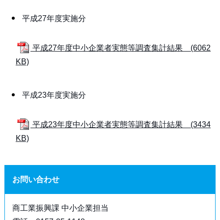
平成27年度実施分
平成27年度中小企業者実態等調査集計結果 (6062
KB)
平成23年度実施分
平成23年度中小企業者実態等調査集計結果 (3434
KB)
お問い合わせ
商工業振興課 中小企業担当