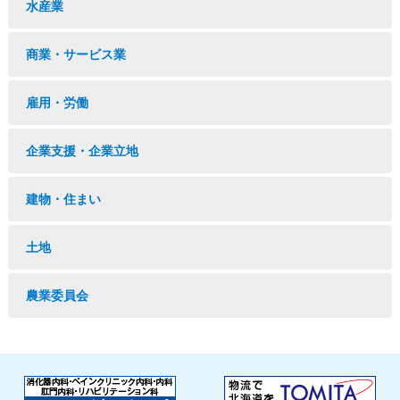
水産業
商業・サービス業
雇用・労働
企業支援・企業立地
建物・住まい
土地
農業委員会