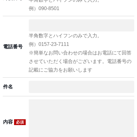
例）090-8501
半角数字とハイフンのみで入力。
例）0157-23-7111
電話番号
※簡単なお問い合わせの場合はお電話にて回答
させていただく場合がございます。電話番号の
記載にご協力をお願いします
件名
内容
必須