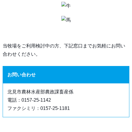
当牧場をご利用検討中の方、下記窓口までお気軽にお問い
合わせください。
お問い合わせ
北見市農林水産部農政課畜産係
電話：0157-25-1142
ファクシミリ：0157-25-1181