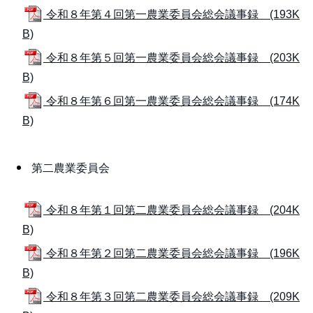
令和８年第４回第一農業委員会総会議事録 (193K
B)
令和８年第５回第一農業委員会総会議事録 (203K
B)
令和８年第６回第一農業委員会総会議事録 (174K
B)
第二農業委員会
令和８年第１回第二農業委員会総会議事録 (204K
B)
令和８年第２回第二農業委員会総会議事録 (196K
B)
令和８年第３回第二農業委員会総会議事録 (209K