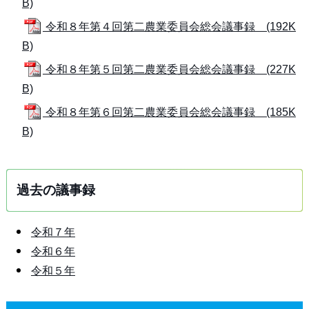
B)
令和８年第４回第二農業委員会総会議事録 (192K
B)
令和８年第５回第二農業委員会総会議事録 (227K
B)
令和８年第６回第二農業委員会総会議事録 (185K
B)
過去の議事録
令和７年
令和６年
令和５年