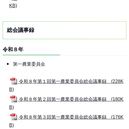
KB)
総会議事録
令和８年
第一農業委員会
令和８年第１回第一農業委員会総会議事録 (228K
B)
令和８年第２回第一農業委員会総会議事録 (180K
B)
令和８年第３回第一農業委員会総会議事録 (176K
B)