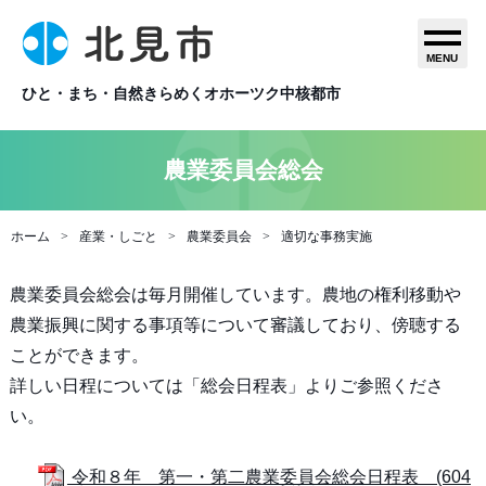
MENU
ひと・まち・自然きらめくオホーツク中核都市
農業委員会総会
ホーム
産業・しごと
農業委員会
適切な事務実施
農業委員会総会は毎月開催しています。農地の権利移動や
農業振興に関する事項等について審議しており、傍聴する
ことができます。
詳しい日程については「総会日程表」よりご参照くださ
い。
令和８年 第一・第二農業委員会総会日程表 (604