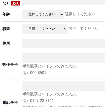
な）
必須
選択してください
年齢
選択してください
職業
住所
郵便番号
半角数字とハイフンのみで入力。
例）090-8501
半角数字とハイフンのみで入力。
例）0157-23-7111
電話番号