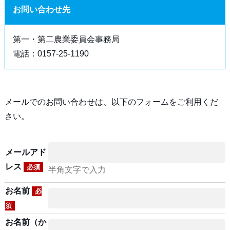
お問い合わせ先
第一・第二農業委員会事務局
電話：0157-25-1190
メールでのお問い合わせは、以下のフォームをご利用くだ
さい。
メールアド
レス
必須
半角文字で入力
お名前
必
須
お名前（か