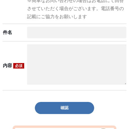
※簡単なお問い合わせの場合はお電話にて回答
させていただく場合がございます。電話番号の
記載にご協力をお願いします
件名
内容
必須
確認