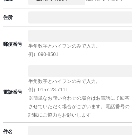
住所
郵便番号
半角数字とハイフンのみで入力。
例）090-8501
半角数字とハイフンのみで入力。
例）0157-23-7111
電話番号
※簡単なお問い合わせの場合はお電話にて回答
させていただく場合がございます。電話番号の
記載にご協力をお願いします
件名