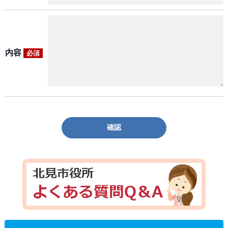
内容
必須
確認