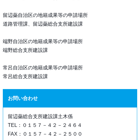
留辺蘂自治区の地籍成果等の申請場所
道路管理課、留辺蘂総合支所建設課
端野自治区の地籍成果等の申請場所
端野総合支所建設課
常呂自治区の地籍成果等の申請場所
常呂総合支所建設課
お問い合わせ
留辺蘂総合支所建設課土木係
TEL：０１５７－４２－２４６４
FAX：０１５７－４２－２５００