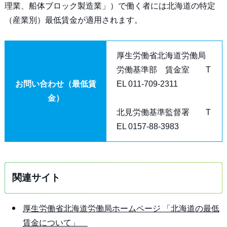
理業、船体ブロック製造業」）で働く者には北海道の特定
（産業別）最低賃金が適用されます。
厚生労働省北海道労働局
労働基準部 賃金室 T
お問い合わせ（最低賃
EL 011-709-2311
金）
北見労働基準監督署 T
EL 0157-88-3983
関連サイト
厚生労働省北海道労働局ホームページ 「北海道の最低
賃金について」