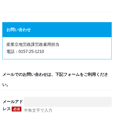
お問い合わせ
産業立地労政課労政雇用担当
電話：0157-25-1210
メールでのお問い合わせは、下記フォームをご利用くださ
い。
メールアド
レス
必須
半角文字で入力