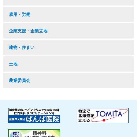
雇用・労働
企業支援・企業立地
建物・住まい
土地
農業委員会