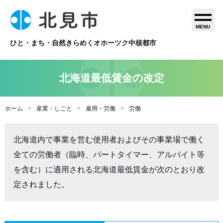
MENU
ひと・まち・自然きらめくオホーツク中核都市
北海道最低賃金の改定
ホーム
産業・しごと
雇用・労働
労働
北海道内で事業を営む使用者およびその事業場で働く
全ての労働者（臨時、パートタイマー、アルバイト等
を含む）に適用される北海道最低賃金が次のとおり改
定されました。