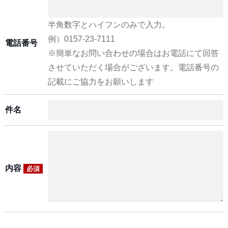
半角数字とハイフンのみで入力。
例）0157-23-7111
電話番号
※簡単なお問い合わせの場合はお電話にて回答
させていただく場合がございます。電話番号の
記載にご協力をお願いします
件名
内容
必須