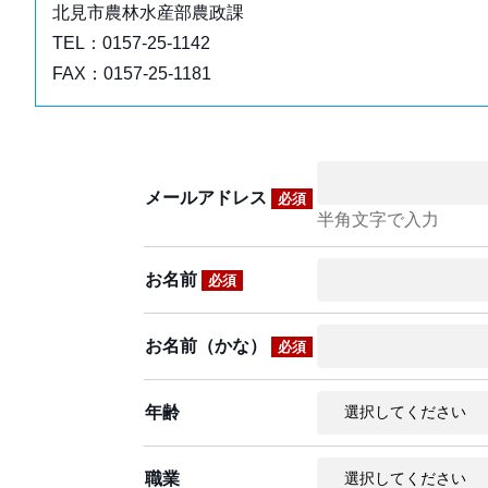
北見市農林水産部農政課
TEL：0157-25-1142
FAX：0157-25-1181
メールアドレス
必須
半角文字で入力
お名前
必須
お名前（かな）
必須
年齢
職業