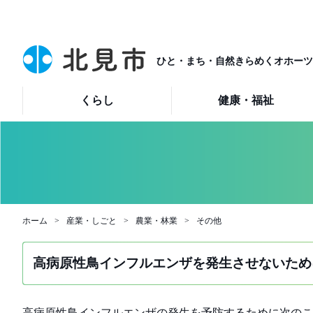
ひと・まち・自然きらめくオホーツ
くらし
健康・福祉
ホーム
産業・しごと
農業・林業
その他
高病原性鳥インフルエンザを発生させないため
高病原性鳥インフルエンザの発生を予防するために次のこ