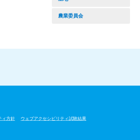
農業委員会
ティ方針
ウェブアクセシビリティ試験結果