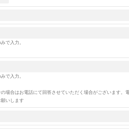
のみで入力。
のみで入力。
せの場合はお電話にて回答させていただく場合がございます。
お願いします