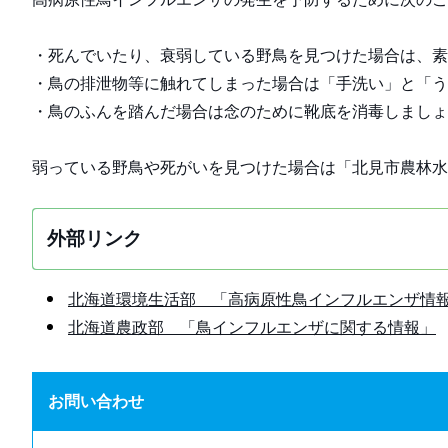
・死んでいたり、衰弱している野鳥を見つけた場合は、素
・鳥の排泄物等に触れてしまった場合は「手洗い」と「う
・鳥のふんを踏んだ場合は念のために靴底を消毒しましょ
弱っている野鳥や死がいを見つけた場合は「北見市農林水
外部リンク
北海道環境生活部 「高病原性鳥インフルエンザ情
北海道農政部 「鳥インフルエンザに関する情報」
お問い合わせ