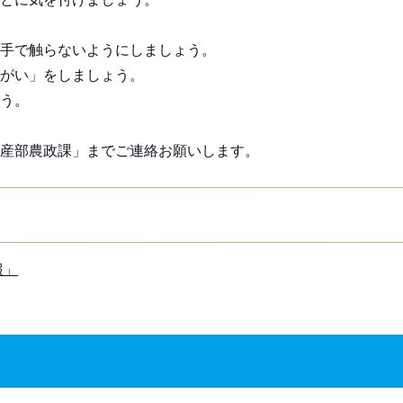
手で触らないようにしましょう。
がい」をしましょう。
う。
産部農政課」までご連絡お願いします。
報」