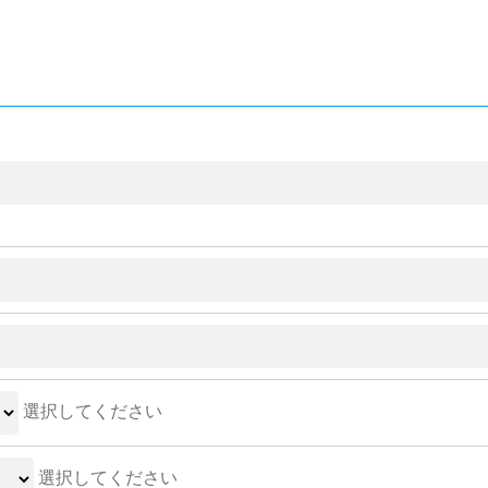
選択してください
選択してください