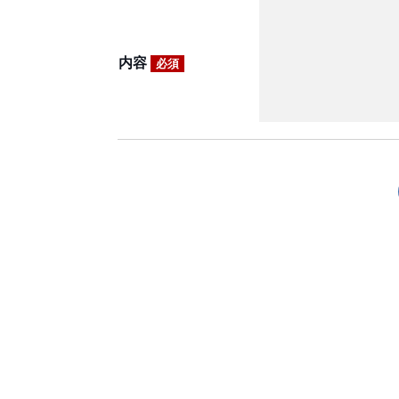
内容
必須