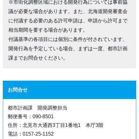
※市街化調整区域における開発行為については事前協
議が必要な場合があります。また、北海道開発審査会
に付議する必要のある許可申請は、申請から許可まで
相当期間を要する場合があります。

付議基準の各項目には個別に条件が付されています、
開発行為を予定している場合、まずは一度、都市計画
課までお問合せください。
お問合せ
都市計画課 開発調整担当
郵便番号：090-8501
住所：北見市大通西3丁目1番地1 本庁3階
電話：0157-25-1152