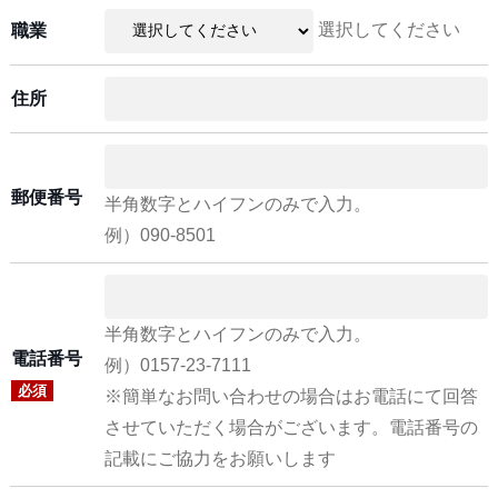
選択してください
職業
住所
郵便番号
半角数字とハイフンのみで入力。
例）090-8501
半角数字とハイフンのみで入力。
電話番号
例）0157-23-7111
必須
※簡単なお問い合わせの場合はお電話にて回答
させていただく場合がございます。電話番号の
記載にご協力をお願いします