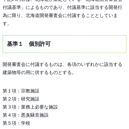
付議基準」によるものであり、付議基準に該当する開発行
為に限り、北海道開発審査会に付議することとしていま
す。
基準１ 個別許可
開発審査会に付議するものは、各項のいずれかに該当する
建築物等の用に供するものとする。
第１項：宗教施設
第２項：研究施設
第３項：業務上必要な施設
第４項：悪臭騒音施設
第５項：学校