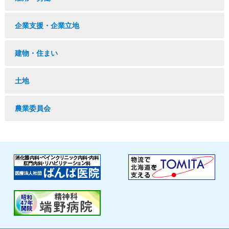
企業支援・企業立地
建物・住まい
土地
農業委員会