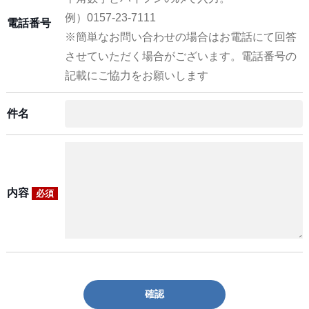
例）0157-23-7111
電話番号
※簡単なお問い合わせの場合はお電話にて回答
させていただく場合がございます。電話番号の
記載にご協力をお願いします
件名
内容
必須
確認