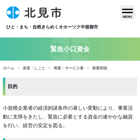
MENU
ひと・まち・自然きらめくオホーツク中核都市
緊急小口資金
ホーム
産業・しごと
商業・サービス業
商業関係
目的
小規模企業者の経済的諸条件の著しい変動により、事業活
動に支障をきたし、緊急に必要とする資金の速やかな融資
を行い、経営の安定を図る。