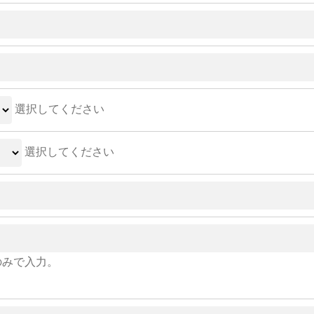
選択してください
選択してください
のみで入力。