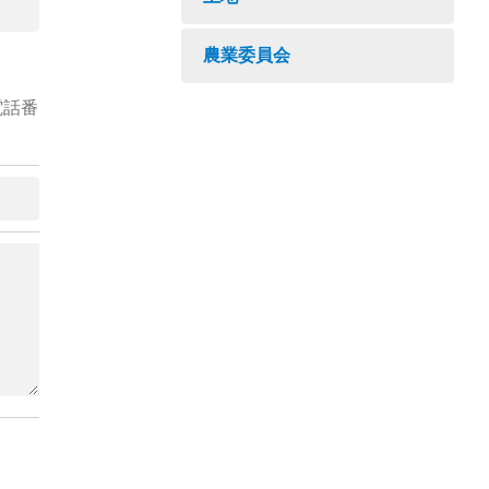
農業委員会
電話番