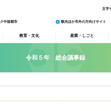
文字
ク中核都市
観光ほか市外の方向けサイト
教育・文化
産業・しごと
令和５年 総会議事録