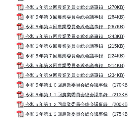
令和５年第２回農業委員会総会議事録 (270KB)
令和５年第３回農業委員会総会議事録 (264KB)
令和５年第４回農業委員会総会議事録 (267KB)
令和５年第５回農業委員会総会議事録 (243KB)
令和５年第６回農業委員会総会議事録 (215KB)
令和５年第７回農業委員会総会議事録 (224KB)
令和５年第８回農業委員会総会議事録 (214KB)
令和５年第９回農業委員会総会議事録 (234KB)
令和５年第１０回農業委員会総会議事録 (170KB
令和５年第１１回農業委員会総会議事録 (213KB
令和５年第１２回農業委員会総会議事録 (200KB
令和５年第１３回農業委員会総会議事録 (175KB