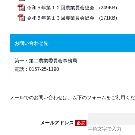
令和５年第１２回農業員会総会 (249KB)
令和５年第１３回農業員会総会 (171KB)
お問い合わせ先
第一・第二農業委員会事務局
電話：0157-25-1190
メールでのお問い合わせは、以下のフォームをご利用くだ
メールアドレス
必須
半角文字で入力