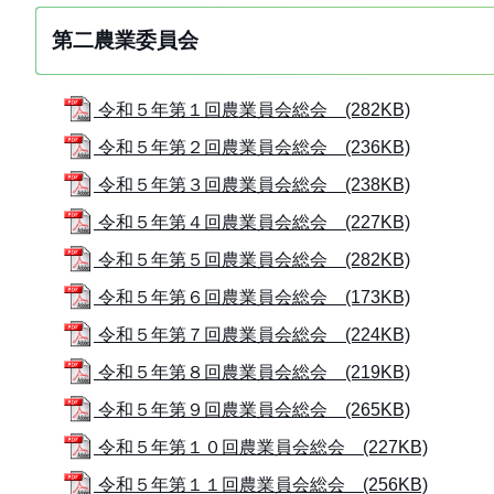
第二農業委員会
令和５年第１回農業員会総会 (282KB)
令和５年第２回農業員会総会 (236KB)
令和５年第３回農業員会総会 (238KB)
令和５年第４回農業員会総会 (227KB)
令和５年第５回農業員会総会 (282KB)
令和５年第６回農業員会総会 (173KB)
令和５年第７回農業員会総会 (224KB)
令和５年第８回農業員会総会 (219KB)
令和５年第９回農業員会総会 (265KB)
令和５年第１０回農業員会総会 (227KB)
令和５年第１１回農業員会総会 (256KB)