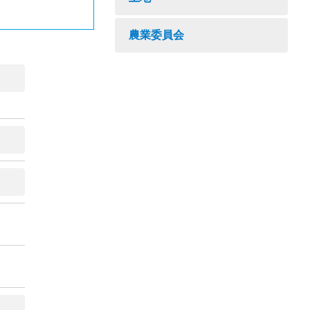
農業委員会