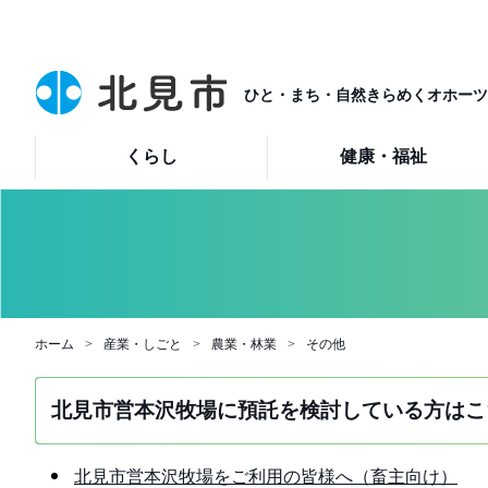
ひと・まち・自然きらめくオホーツ
くらし
健康・福祉
ホーム
産業・しごと
農業・林業
その他
北見市営本沢牧場に預託を検討している方はこ
北見市営本沢牧場をご利用の皆様へ（畜主向け）