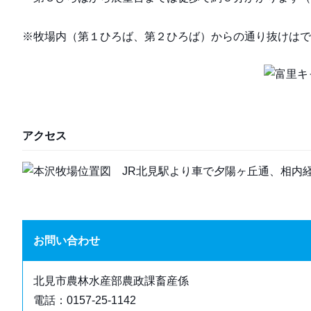
※牧場内（第１ひろば、第２ひろば）からの通り抜けはで
アクセス
JR北見駅より車で夕陽ヶ丘通、相内
お問い合わせ
北見市農林水産部農政課畜産係
電話：0157-25-1142