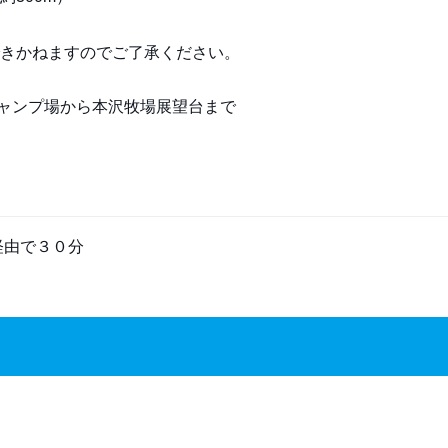
きかねますのでご了承ください。
経由で３０分