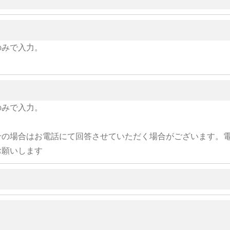
のみで入力。
のみで入力。
せの場合はお電話にて回答させていただく場合がございます。
お願いします