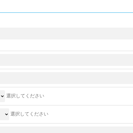
選択してください
選択してください