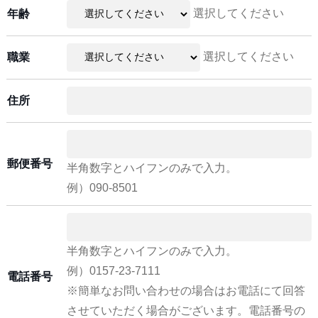
選択してください
年齢
選択してください
職業
住所
郵便番号
半角数字とハイフンのみで入力。
例）090-8501
半角数字とハイフンのみで入力。
例）0157-23-7111
電話番号
※簡単なお問い合わせの場合はお電話にて回答
させていただく場合がございます。電話番号の