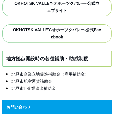
OKHOTSK VALLEY-オホーツクバレー-公式ウ
ェブサイト
OKHOTSK VALLEY-オホーツクバレー-公式Fac
ebook
地方拠点開設時の各種補助・助成制度
北見市企業立地促進補助金（雇用補助金）
北見市航空運賃補助金
北見市IT企業進出補助金
お問い合わせ