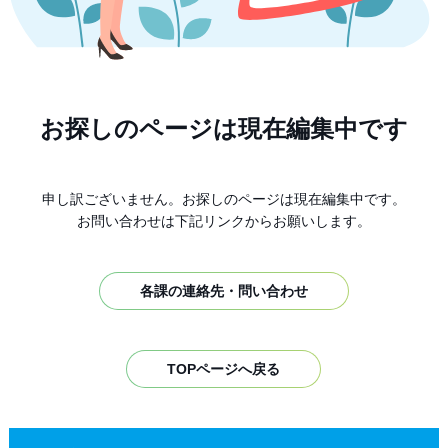
お探しのページは現在編集中です
申し訳ございません。お探しのページは現在編集中です。
お問い合わせは下記リンクからお願いします。
各課の連絡先・問い合わせ
TOPページへ戻る