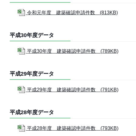
令和元年度 建築確認申請件数 (813KB)
平成30年度データ
平成30年度 建築確認申請件数 (789KB)
平成29年度データ
平成29年度 建築確認申請件数 (791KB)
平成28年度データ
平成28年度 建築確認申請件数 (793KB)