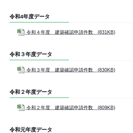
令和4年度データ
令和４年度 建築確認申請件数 (831KB)
令和３年度データ
令和３年度 建築確認申請件数 (830KB)
令和２年度データ
令和２年度 建築確認申請件数 (809KB)
令和元年度データ