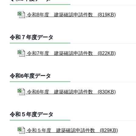
令和8年度 建築確認申請件数 (819KB)
令和７年度データ
令和7年度 建築確認申請件数 (822KB)
令和6年度データ
令和6年度 建築確認申請件数 (830KB)
令和５年度データ
令和５年度 建築確認申請件数 (829KB)