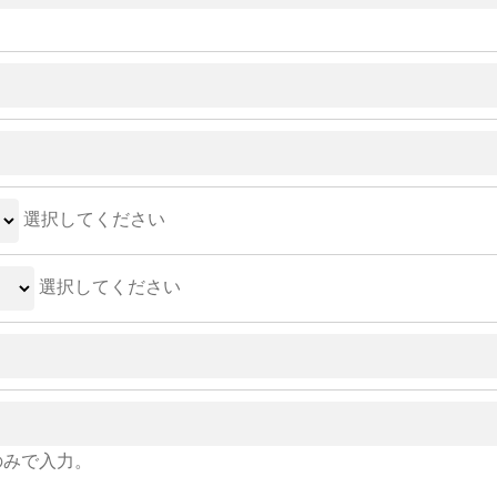
選択してください
選択してください
のみで入力。