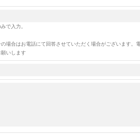
のみで入力。
せの場合はお電話にて回答させていただく場合がございます。
お願いします