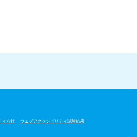
ティ方針
ウェブアクセシビリティ試験結果