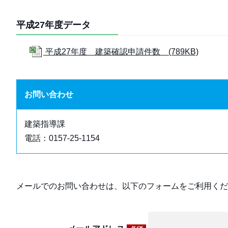
平成27年度データ
平成27年度 建築確認申請件数 (789KB)
お問い合わせ
建築指導課
電話：0157-25-1154
メールでのお問い合わせは、以下のフォームをご利用くだ