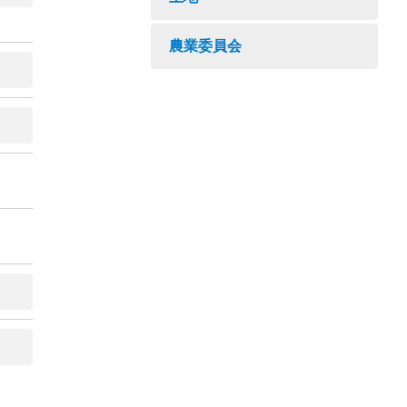
農業委員会