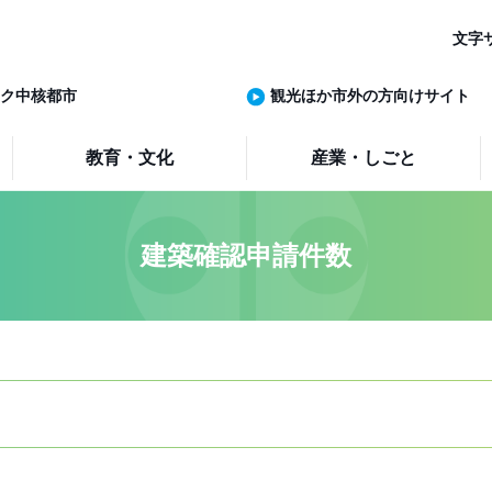
文字
ク中核都市
観光ほか市外の方向けサイト
教育・文化
産業・しごと
建築確認申請件数