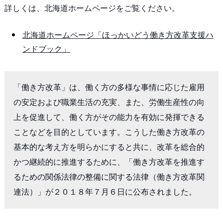
詳しくは、北海道ホームページをご覧ください。
北海道ホームページ「ほっかいどう働き方改革支援ハ
ンドブック」
「働き方改革」は、働く方の多様な事情に応じた雇用
の安定および職業生活の充実、また、労働生産性の向
上を促進して、働く方がその能力を有効に発揮できる
ことなどを目的としています。こうした働き方改革の
基本的な考え方を明らかにすると共に、改革を総合的
かつ継続的に推進するために、「働き方改革を推進す
るための関係法律の整備に関する法律（働き方改革関
連法）」が２０１８年７月６日に公布されました。