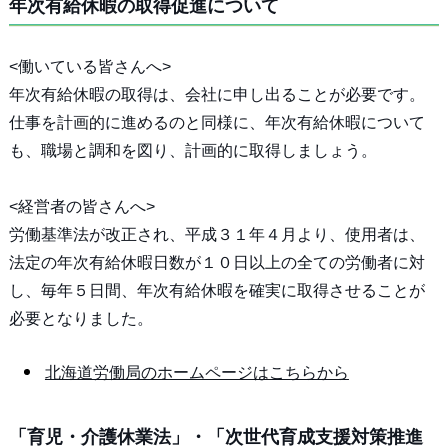
年次有給休暇の取得促進について
<働いている皆さんへ>
年次有給休暇の取得は、会社に申し出ることが必要です。
仕事を計画的に進めるのと同様に、年次有給休暇について
も、職場と調和を図り、計画的に取得しましょう。
<経営者の皆さんへ>
労働基準法が改正され、平成３１年４月より、使用者は、
法定の年次有給休暇日数が１０日以上の全ての労働者に対
し、毎年５日間、年次有給休暇を確実に取得させることが
必要となりました。
北海道労働局のホームページはこちらから
「育児・介護休業法」・「次世代育成支援対策推進