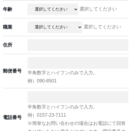
選択してください
年齢
選択してください
職業
住所
郵便番号
半角数字とハイフンのみで入力。
例）090-8501
半角数字とハイフンのみで入力。
例）0157-23-7111
電話番号
※簡単なお問い合わせの場合はお電話にて回答