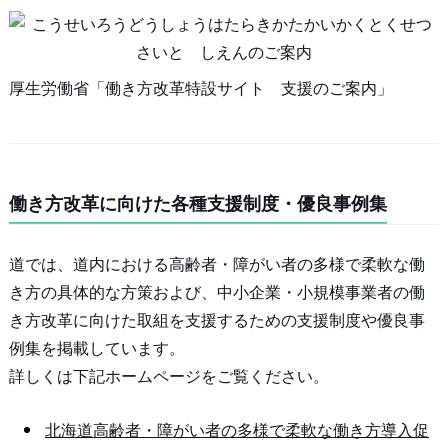
厚生労働省「働き方改革特設サイト 支援のご案内」
働き方改革に向けた各種支援制度・優良事例集
道では、道内における高齢者・障がい者の多様で柔軟な働
き方の具体的な方策および、中小企業・小規模事業者の働
き方改革に向けた取組を支援するための支援制度や優良事
例集を掲載しています。
詳しくは下記ホームページをご覧ください。
北海道高齢者・障がい者の多様で柔軟な働き方導入促