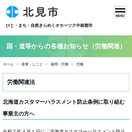
MENU
ひと・まち・自然きらめくオホーツク中核都市
国・道等からの各種お知らせ（労働関連）
ホーム
産業・しごと
雇用・労働
労働
労働関連法
北海道カスタマーハラスメント防止条例に取り組む
事業主の方へ
令和７年４月１日に「北海道カスタマーハラスメント防止