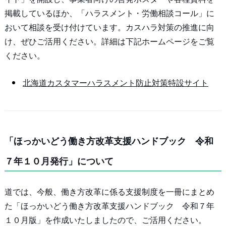
掲載しているほか、「ハラスメント・労働相談コール」に
おいて相談を受け付けています。カスハラ対策の推進に向
け、ぜひご活用ください。詳細は下記ホームページをご覧
ください。
北海道カスタマーハラスメント防止対策特設サイト
「ほっかいどう働き方改革支援ハンドブック 令和
７年１０月発行」について
道では、今般、働き方改革に係る支援制度を一冊にまとめ
た「ほっかいどう働き方改革支援ハンドブック 令和７年
１０月版」を作成いたしましたので、ご活用ください。