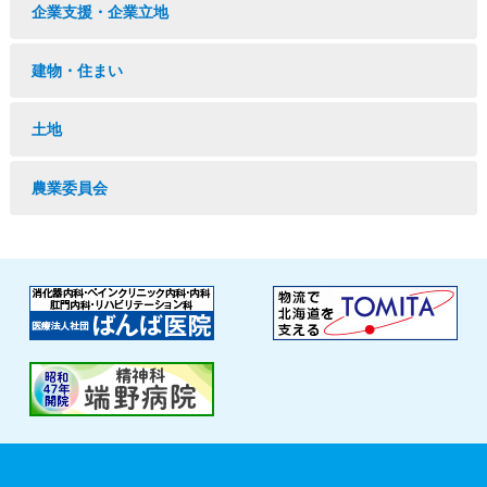
企業支援・企業立地
建物・住まい
土地
農業委員会