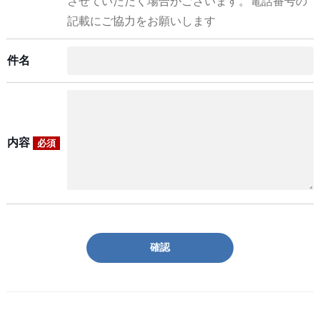
させていただく場合がございます。電話番号の
記載にご協力をお願いします
件名
内容
必須
確認