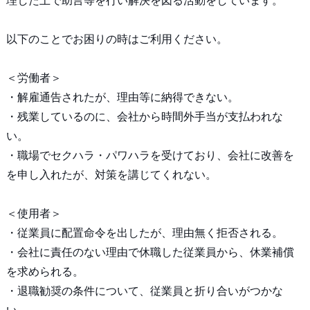
理した上で助言等を行い解決を図る活動をしています。
以下のことでお困りの時はご利用ください。
＜労働者＞
・解雇通告されたが、理由等に納得できない。
・残業しているのに、会社から時間外手当が支払われな
い。
・職場でセクハラ・パワハラを受けており、会社に改善を
を申し入れたが、対策を講じてくれない。
＜使用者＞
・従業員に配置命令を出したが、理由無く拒否される。
・会社に責任のない理由で休職した従業員から、休業補償
を求められる。
・退職勧奨の条件について、従業員と折り合いがつかな