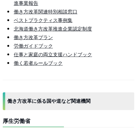
進事業報告
働き方改革関連特別相談窓口
ベストプラクティス事例集
北海道働き方改革推進企業認定制度
働き方改革プラン
労働ガイドブック
仕事と家庭の両立支援ハンドブック
働く若者ルールブック
働き方改革に係る国や道など関連機関
厚生労働省