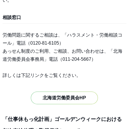
い。
相談窓口
労働問題に関するご相談は、「ハラスメント・労働相談コ
ール」電話（0120-81-6105）
あっせん制度のご利用、ご相談、お問い合わせは、「北海
道労働委員会事務局」電話（011-204-5667）
詳しくは下記リンクをご覧ください。
北海道労働委員会HP
「仕事休もっ化計画」ゴールデンウィークにおける