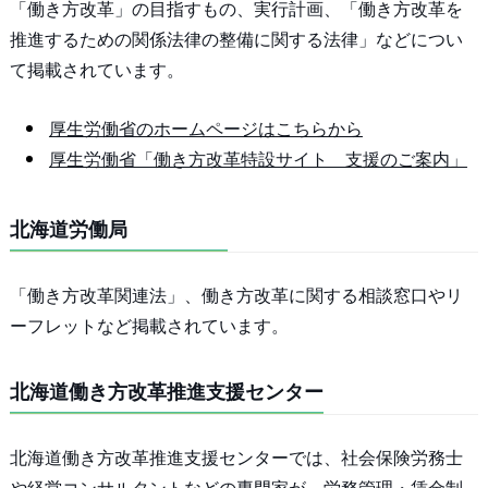
「働き方改革」の目指すもの、実行計画、「働き方改革を
推進するための関係法律の整備に関する法律」などについ
て掲載されています。
厚生労働省のホームページはこちらから
厚生労働省「働き方改革特設サイト 支援のご案内」
北海道労働局
「働き方改革関連法」、働き方改革に関する相談窓口やリ
ーフレットなど掲載されています。
北海道働き方改革推進支援センター
北海道働き方改革推進支援センターでは、社会保険労務士