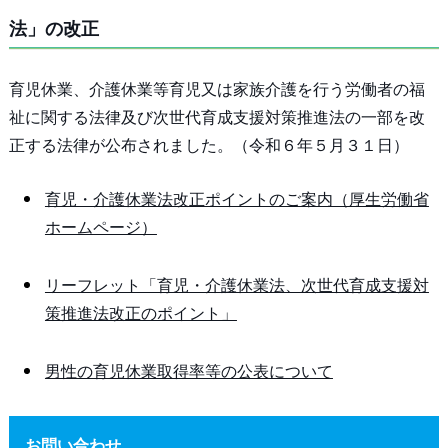
法」の改正
育児休業、介護休業等育児又は家族介護を行う労働者の福
祉に関する法律及び次世代育成支援対策推進法の一部を改
正する法律が公布されました。（令和６年５月３１日）
育児・介護休業法改正ポイントのご案内（厚生労働省
ホームページ）
リーフレット「育児・介護休業法、次世代育成支援対
策推進法改正のポイント」
男性の育児休業取得率等の公表について
お問い合わせ