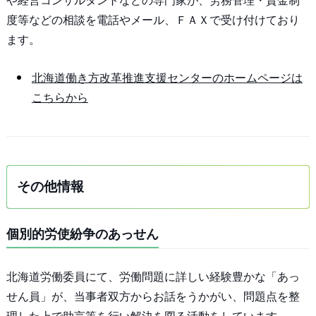
や経営コンサルタントなどの専門家が、労務管理・賃金制
度等などの相談を電話やメール、ＦＡＸで受け付けており
ます。
北海道働き方改革推進支援センターのホームページは
こちらから
その他情報
個別的労使紛争のあっせん
北海道労働委員にて、労働問題に詳しい経験豊かな「あっ
せん員」が、当事者双方からお話をうかがい、問題点を整