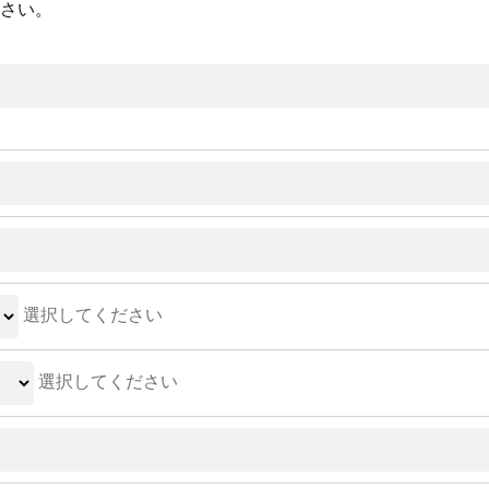
さい。
選択してください
選択してください