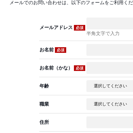
メールでのお問い合わせは、以下のフォームをご利用くだ
メールアドレス
必須
半角文字で入力
お名前
必須
お名前（かな）
必須
年齢
職業
住所