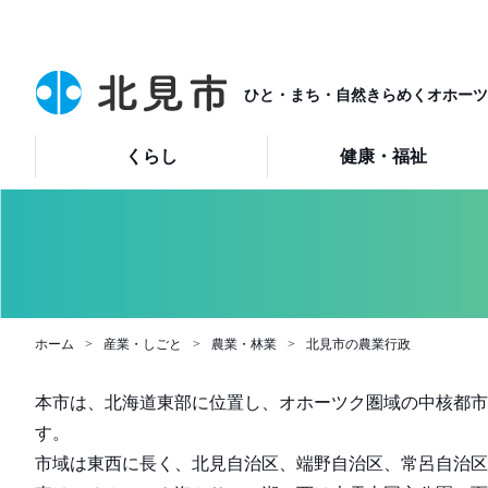
ひと・まち・自然きらめくオホーツ
くらし
健康・福祉
ホーム
産業・しごと
農業・林業
北見市の農業行政
本市は、北海道東部に位置し、オホーツク圏域の中核都市
す。
市域は東西に長く、北見自治区、端野自治区、常呂自治区