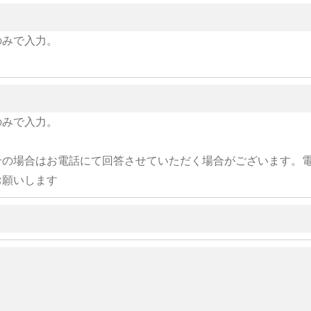
のみで入力。
のみで入力。
せの場合はお電話にて回答させていただく場合がございます。
お願いします