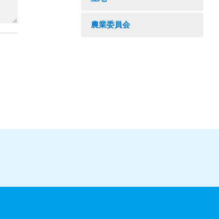
農業委員会