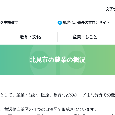
文字
ク中核都市
観光ほか市外の方向けサイト
教育・文化
産業・しごと
北見市の農業の概況
として、産業・経済、医療、教育などのさまざまな分野での機
、留辺蘂自治区の４つの自治区で形成されています。