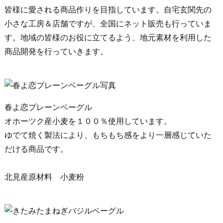
皆様に愛される商品作りを目指しています。自宅玄関先の
小さな工房＆店舗ですが、全国にネット販売も行っていま
す。地域の皆様のお役に立てるよう、地元素材を利用した
商品開発を行っていきます。
春よ恋プレーンベーグル
オホーツク産小麦を１００％使用しています。
ゆでて焼く製法により、もちもち感をより一層感じていた
だける商品です。
北見産原材料 小麦粉