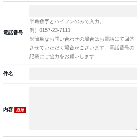
半角数字とハイフンのみで入力。
例）0157-23-7111
電話番号
※簡単なお問い合わせの場合はお電話にて回答
させていただく場合がございます。電話番号の
記載にご協力をお願いします
件名
内容
必須