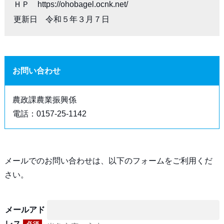
ＨＰ　https://ohobagel.ocnk.net/

更新日　令和５年３月７日　
お問い合わせ
農政課農業振興係
電話：0157-25-1142
メールでのお問い合わせは、以下のフォームをご利用くだ
さい。
メールアド
レス