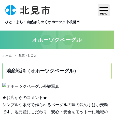
MENU
ひと・まち・自然きらめくオホーツク中核都市
オホーツクベーグル
ホーム
産業・しごと
地産地消（オホーツクベーグル）
★お店からのコメント★
シンプルな素材で作られるベーグルの味の決め手は小麦粉
です。地元産にこだわり、安心・安全をモットーに地域の