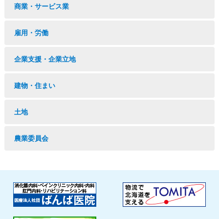
商業・サービス業
雇用・労働
企業支援・企業立地
建物・住まい
土地
農業委員会