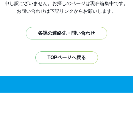
申し訳ございません。お探しのページは現在編集中です。
お問い合わせは下記リンクからお願いします。
各課の連絡先・問い合わせ
TOPページへ戻る