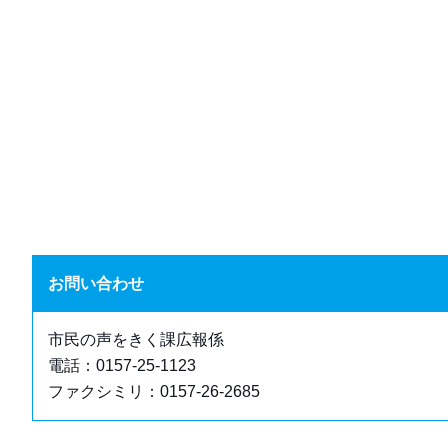
お問い合わせ
市民の声をきく課広報係
電話：0157-25-1123
ファクシミリ：0157-26-2685