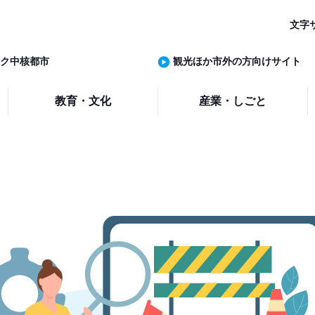
文字
ク中核都市
観光ほか市外の方向けサイト
教育・文化
産業・しごと