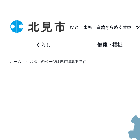
ひと・まち・自然きらめくオホーツ
くらし
健康・福祉
ホーム
お探しのページは現在編集中です