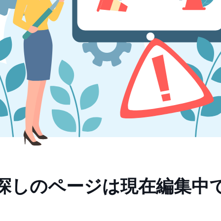
探しのページは現在編集中