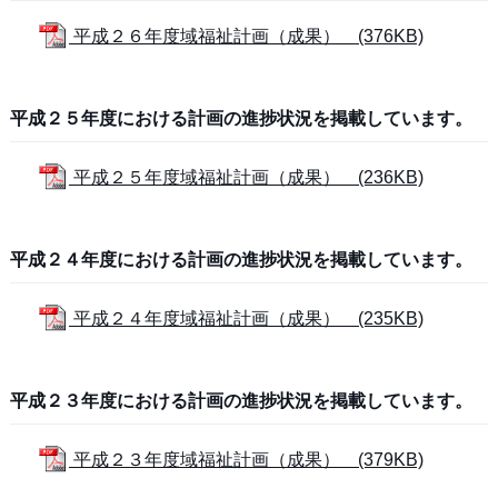
平成２６年度域福祉計画（成果） (376KB)
平成２５年度における計画の進捗状況を掲載しています。
平成２５年度域福祉計画（成果） (236KB)
平成２４年度における計画の進捗状況を掲載しています。
平成２４年度域福祉計画（成果） (235KB)
平成２３年度における計画の進捗状況を掲載しています。
平成２３年度域福祉計画（成果） (379KB)