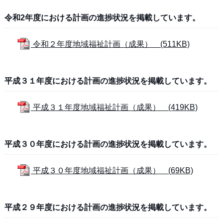
令和2年度における計画の進捗状況を掲載しています。
令和２年度地域福祉計画（成果） (511KB)
平成３１年度における計画の進捗状況を掲載しています。
平成３１年度地域福祉計画（成果） (419KB)
平成３０年度における計画の進捗状況を掲載しています。
平成３０年度地域福祉計画（成果） (69KB)
平成２９年度における計画の進捗状況を掲載しています。