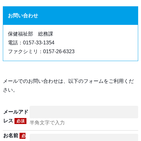
お問い合わせ
保健福祉部 総務課
電話：0157-33-1354
ファクシミリ：0157-26-6323
メールでのお問い合わせは、以下のフォームをご利用くだ
さい。
メールアド
レス
必須
半角文字で入力
お名前
必