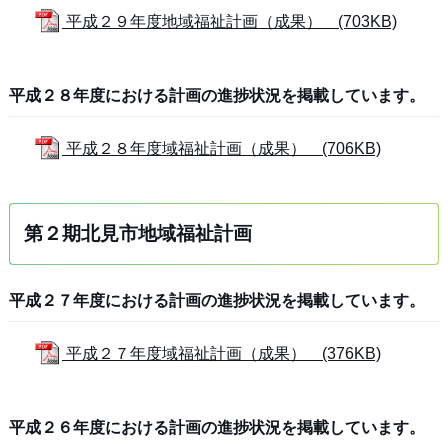
平成２９年度地域福祉計画（成果） (703KB)
平成２８年度における計画の進捗状況を掲載しています。
平成２８年度域福祉計画（成果） (706KB)
第２期北見市地域福祉計画
平成２７年度における計画の進捗状況を掲載しています。
平成２７年度域福祉計画（成果） (376KB)
平成２６年度における計画の進捗状況を掲載しています。