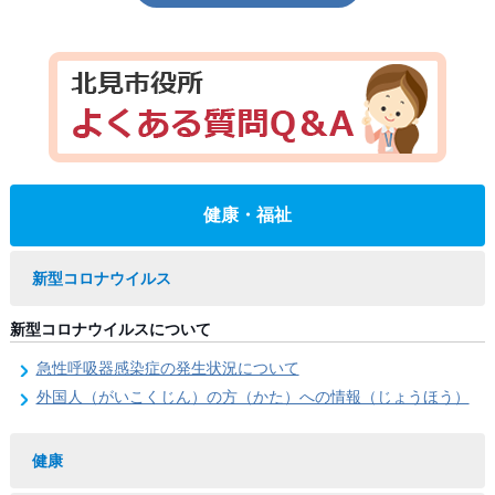
健康・福祉
新型コロナウイルス
新型コロナウイルスについて
急性呼吸器感染症の発生状況について
外国人（がいこくじん）の方（かた）への情報（じょうほう）
健康