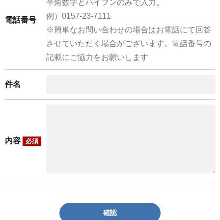
半角数字とハイフンのみで入力。
例）0157-23-7111
電話番号
※簡単なお問い合わせの場合はお電話にて回答
させていただく場合がございます。電話番号の
記載にご協力をお願いします
件名
内容
必須
確認