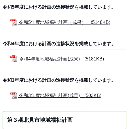
令和5年度における計画の進捗状況を掲載しています。
令和5年度地域福祉計画（成果） (5148KB)
令和4年度における計画の進捗状況を掲載しています。
令和4年度地域福祉計画(成果) (5181KB)
令和3年度における計画の進捗状況を掲載しています。
令和3年度地域福祉計画(成果) (503KB)
第３期北見市地域福祉計画