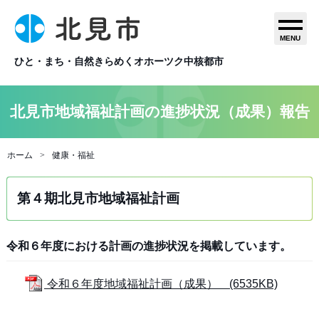
MENU
ひと・まち・自然きらめくオホーツク中核都市
北見市地域福祉計画の進捗状況（成果）報告
ホーム
健康・福祉
第４期北見市地域福祉計画
令和６年度における計画の進捗状況を掲載しています。
令和６年度地域福祉計画（成果） (6535KB)