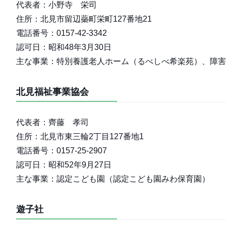
代表者：小野寺 栄司
住所：北見市留辺蘂町栄町127番地21
電話番号：0157-42-3342
認可日：昭和48年3月30日
主な事業：特別養護老人ホーム（るべしべ希楽苑）、障害
北見福祉事業協会
代表者：齊藤 孝司
住所：北見市東三輪2丁目127番地1
電話番号：0157-25-2907
認可日：昭和52年9月27日
主な事業：認定こども園（認定こども園みわ保育園）
遊子社