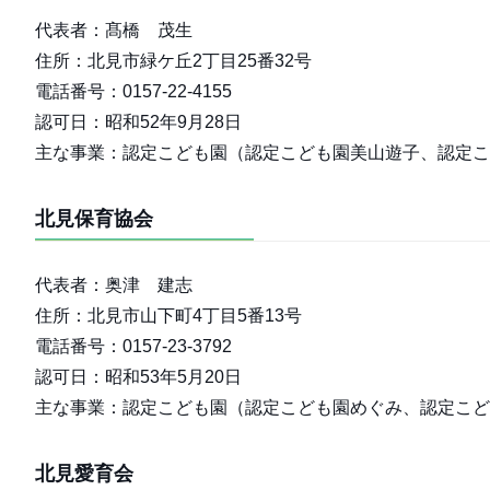
代表者：髙橋 茂生
住所：北見市緑ケ丘2丁目25番32号
電話番号：0157-22-4155
認可日：昭和52年9月28日
主な事業：認定こども園（認定こども園美山遊子、認定こ
北見保育協会
代表者：奥津 建志
住所：北見市山下町4丁目5番13号
電話番号：0157-23-3792
認可日：昭和53年5月20日
主な事業：認定こども園（認定こども園めぐみ、認定こど
北見愛育会