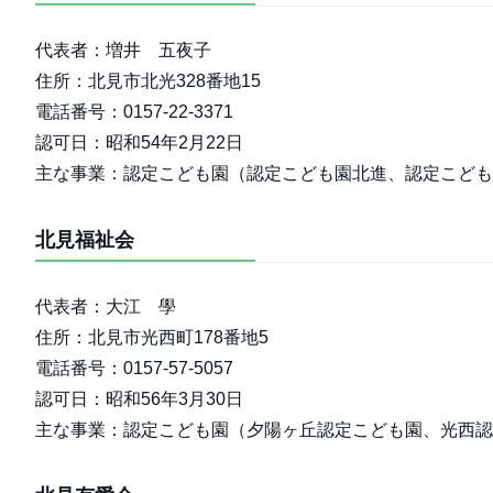
代表者：増井 五夜子
住所：北見市北光328番地15
電話番号：0157-22-3371
認可日：昭和54年2月22日
主な事業：認定こども園（認定こども園北進、認定こども
北見福祉会
代表者：大江 學
住所：北見市光西町178番地5
電話番号：0157-57-5057
認可日：昭和56年3月30日
主な事業：認定こども園（夕陽ヶ丘認定こども園、光西認