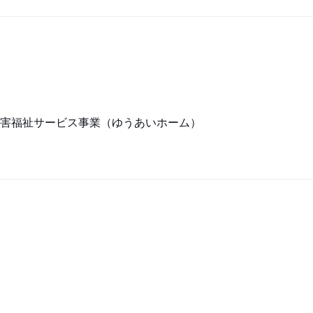
害福祉サービス事業（ゆうあいホーム）