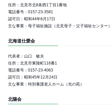
住所：北見市北8条西1丁目1番地
電話番号：0157-23-3581
認可日：昭和44年6月17日
主な事業：母子福祉施設（北見母子・父子福祉センター）
北海道仕愛会
代表者：山口 敏夫
住所：北見市東陵町116番1
電話番号：0157-23-4063
認可日：昭和45年12月24日
主な事業：特別養護老人ホーム（光の苑）
北陽会