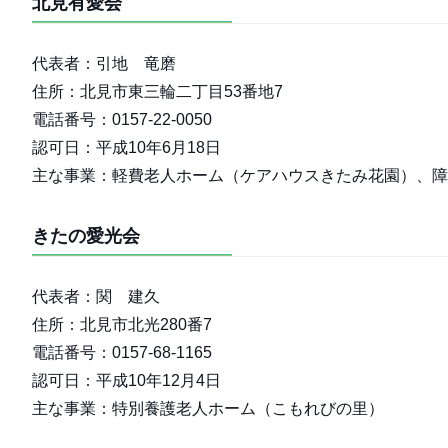
北見有愛会
代表者：引地 竜磨
住所：北見市東三輪二丁目53番地7
電話番号：0157-22-0050
認可日：平成10年6月18日
主な事業：軽費老人ホーム（ケアハウスきたみ花園）、障
きたの愛光会
代表者：関 建久
住所：北見市北光280番7
電話番号：0157-68-1165
認可日：平成10年12月4日
主な事業：特別養護老人ホーム（こもれびの里）