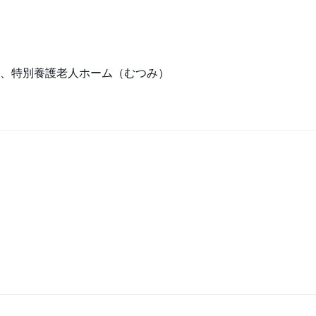
、特別養護老人ホーム（むつみ）