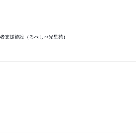
者支援施設（るべしべ光星苑）