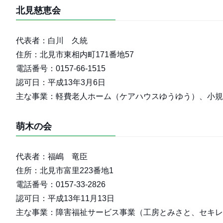
北見慈恵会
代表者：白川 久統
住所：北見市東相内町171番地57
電話番号：0157-66-1515
認可日：平成13年3月6日
主な事業：軽費老人ホーム（ケアハウスゆうゆう）、小規
萌木の会
代表者：福嶋 竜臣
住所：北見市富里223番地1
電話番号：0157-33-2826
認可日：平成13年11月13日
主な事業：障害福祉サービス事業（工房とみさと、セキレ