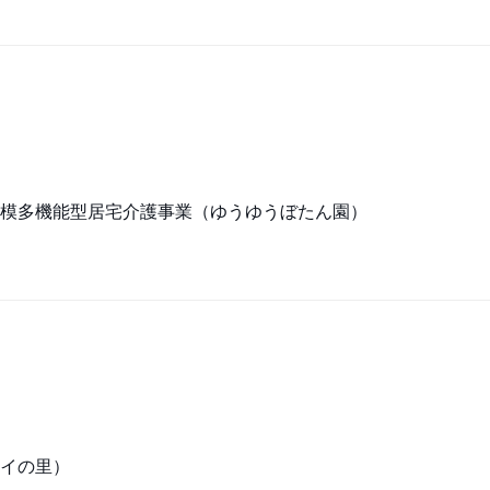
模多機能型居宅介護事業（ゆうゆうぼたん園）
イの里）