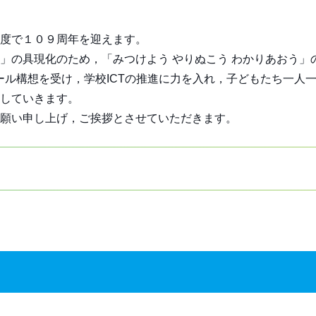
度で１０９周年を迎えます。
の具現化のため，「みつけよう やりぬこう わかりあおう」
ール構想を受け，学校ICTの推進に力を入れ，子どもたち一人
指していきます。
願い申し上げ，ご挨拶とさせていただきます。