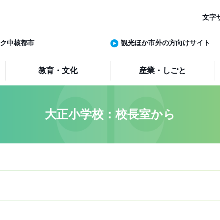
文字
ク中核都市
観光ほか市外の方向けサイト
教育・文化
産業・しごと
大正小学校：校長室から