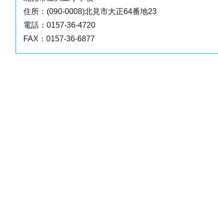
住所：(090-0008)北見市大正64番地23
電話：0157-36-4720
FAX：0157-36-6877