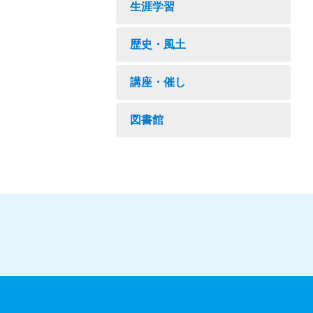
生涯学習
歴史・風土
講座・催し
図書館