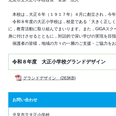
本校は，大正６年（１９１７年）４月に創立され，今年
令和８年度の大正小学校は，校是である「大きく正しく」
に，教育活動に取り組んでまいります。また，GIGAスク
身に付けさせるとともに，対話的で深い学びの実現を目
保護者の皆様，地域の方々の一層のご支援・ご協力をお
令和８年度 大正小学校グランドデザイン
グランドデザイン (263KB)
お問い合わせ
北見市立大正小学校