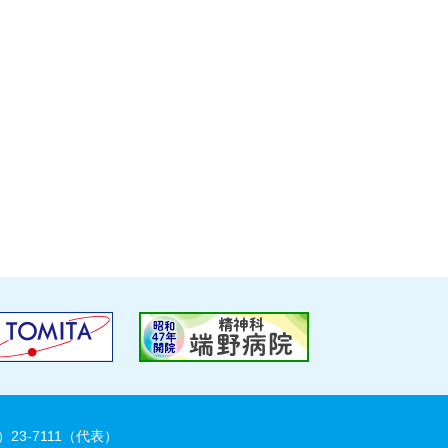
）23-7111（代表）