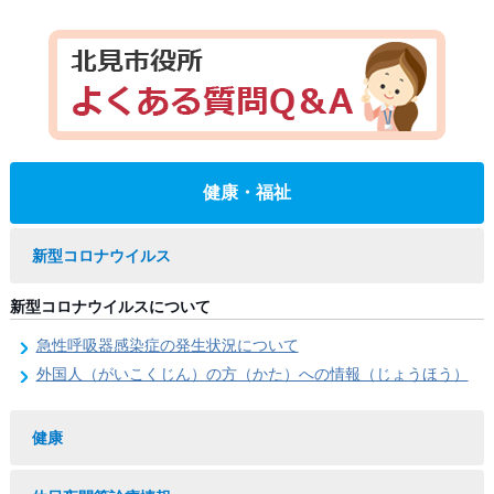
健康・福祉
新型コロナウイルス
新型コロナウイルスについて
急性呼吸器感染症の発生状況について
外国人（がいこくじん）の方（かた）への情報（じょうほう）
健康