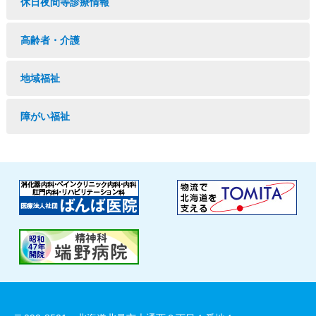
休日夜間等診療情報
高齢者・介護
地域福祉
障がい福祉