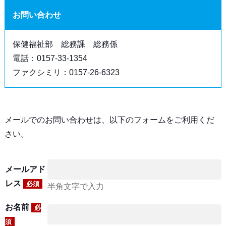
お問い合わせ
保健福祉部 総務課 総務係
電話：0157-33-1354
ファクシミリ：0157-26-6323
メールでのお問い合わせは、以下のフォームをご利用くだ
さい。
メールアド
レス
必須
半角文字で入力
お名前
必
須