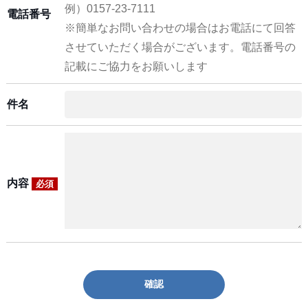
例）0157-23-7111
電話番号
※簡単なお問い合わせの場合はお電話にて回答
させていただく場合がございます。電話番号の
記載にご協力をお願いします
件名
内容
必須
確認