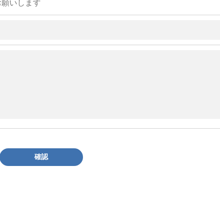
お願いします
確認