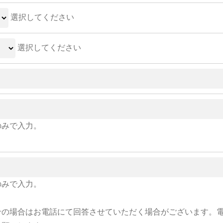
選択してください
選択してください
のみで入力。
のみで入力。
せの場合はお電話にて回答させていただく場合がございます。