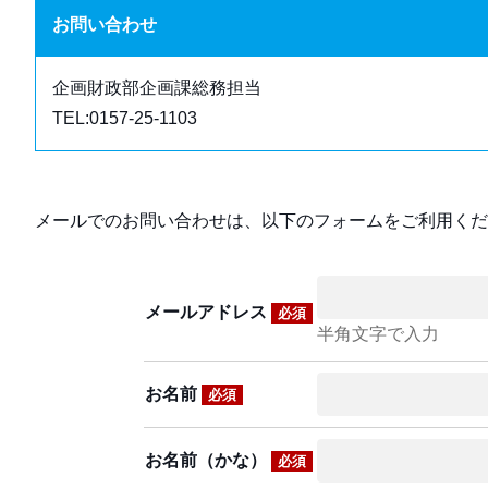
お問い合わせ
企画財政部企画課総務担当
TEL:0157-25-1103
メールでのお問い合わせは、以下のフォームをご利用くだ
メールアドレス
必須
半角文字で入力
お名前
必須
お名前（かな）
必須