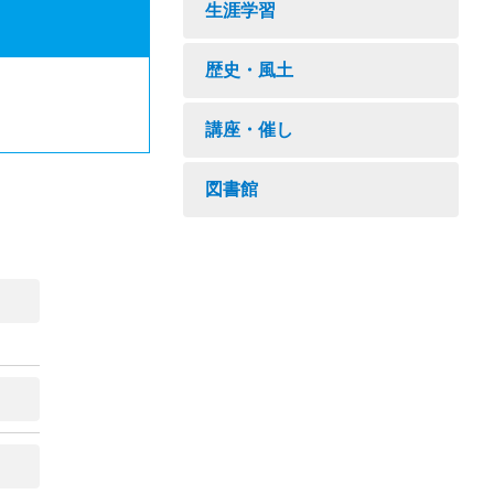
生涯学習
歴史・風土
講座・催し
図書館