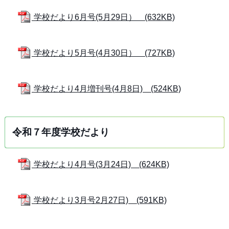
学校だより6月号(5月29日） (632KB)
学校だより5月号(4月30日） (727KB)
学校だより4月増刊号(4月8日) (524KB)
令和７年度学校だより
学校だより4月号(3月24日) (624KB)
学校だより3月号2月27日) (591KB)