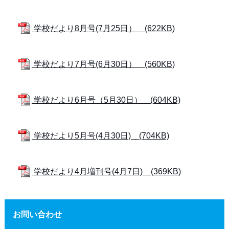
学校だより8月号(7月25日） (622KB)
学校だより7月号(6月30日） (560KB)
学校だより6月号（5月30日） (604KB)
学校だより5月号(4月30日) (704KB)
学校だより4月増刊号(4月7日) (369KB)
お問い合わせ