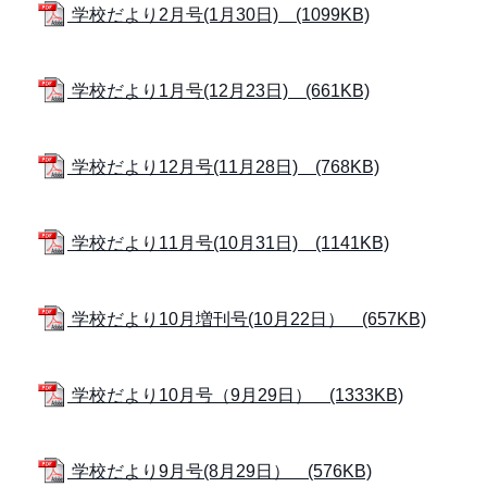
学校だより2月号(1月30日) (1099KB)
学校だより1月号(12月23日) (661KB)
学校だより12月号(11月28日) (768KB)
学校だより11月号(10月31日) (1141KB)
学校だより10月増刊号(10月22日） (657KB)
学校だより10月号（9月29日） (1333KB)
学校だより9月号(8月29日） (576KB)