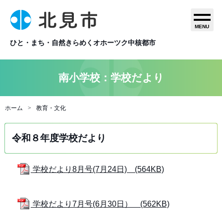
MENU
ひと・まち・自然きらめくオホーツク中核都市
南小学校：学校だより
ホーム
教育・文化
令和８年度学校だより
学校だより8月号(7月24日) (564KB)
学校だより7月号(6月30日） (562KB)