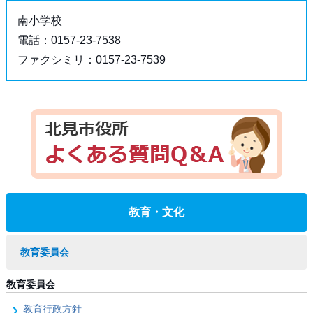
南小学校
電話：0157-23-7538
ファクシミリ：0157-23-7539
教育・文化
教育委員会
教育委員会
教育行政方針