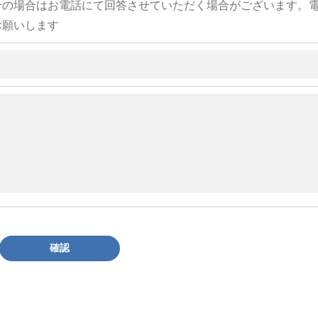
せの場合はお電話にて回答させていただく場合がございます。
お願いします
確認