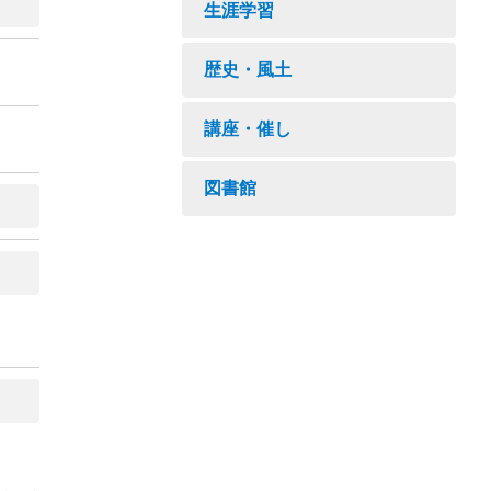
生涯学習
歴史・風土
講座・催し
図書館