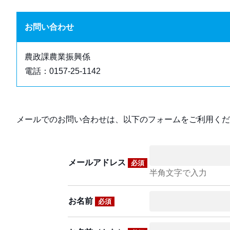
お問い合わせ
農政課農業振興係
電話：0157-25-1142
メールでのお問い合わせは、以下のフォームをご利用くだ
メールアドレス
必須
半角文字で入力
お名前
必須