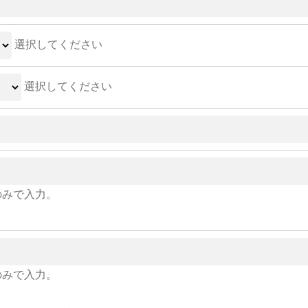
選択してください
選択してください
のみで入力。
のみで入力。