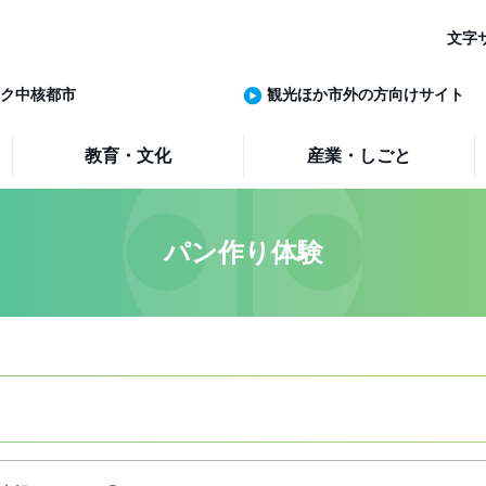
文字
ク中核都市
観光ほか市外の方向けサイト
教育・文化
産業・しごと
パン作り体験