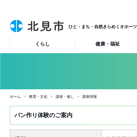
ひと・まち・自然きらめくオホーツ
くらし
健康・福祉
ホーム
教育・文化
講座・催し
講座情報
パン作り体験のご案内