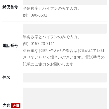
郵便番号
半角数字とハイフンのみで入力。
例）090-8501
半角数字とハイフンのみで入力。
例）0157-23-7111
電話番号
※簡単なお問い合わせの場合はお電話にて回答
させていただく場合がございます。電話番号の
記載にご協力をお願いします
件名
内容
必須