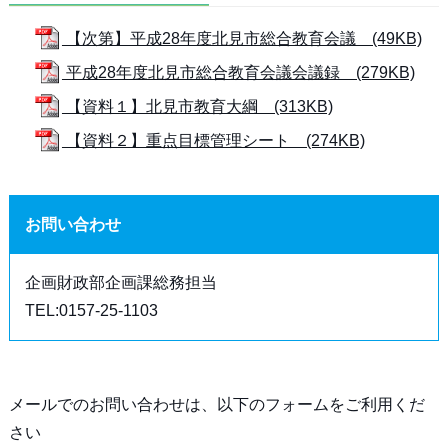
【次第】平成28年度北見市総合教育会議 (49KB)
平成28年度北見市総合教育会議会議録 (279KB)
【資料１】北見市教育大綱 (313KB)
【資料２】重点目標管理シート (274KB)
お問い合わせ
企画財政部企画課総務担当
TEL:0157-25-1103
メールでのお問い合わせは、以下のフォームをご利用くだ
さい