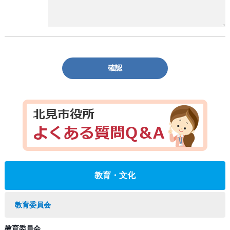
確認
教育・文化
教育委員会
教育委員会