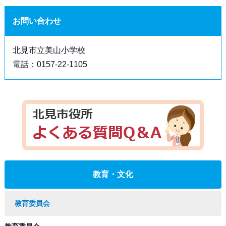
お問い合わせ
北見市立美山小学校
電話：0157-22-1105
教育・文化
教育委員会