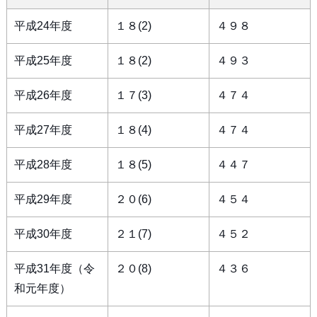
平成24年度
１８(2)
４９８
平成25年度
１８(2)
４９３
平成26年度
１７(3)
４７４
平成27年度
１８(4)
４７４
平成28年度
１８(5)
４４７
平成29年度
２０(6)
４５４
平成30年度
２１(7)
４５２
平成31年度（令
２０(8)
４３６
和元年度）