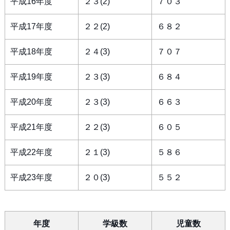
平成16年度
２３(2)
７０３
平成17年度
２２(2)
６８２
平成18年度
２４(3)
７０７
平成19年度
２３(3)
６８４
平成20年度
２３(3)
６６３
平成21年度
２２(3)
６０５
平成22年度
２１(3)
５８６
平成23年度
２０(3)
５５２
年度
学級数
児童数