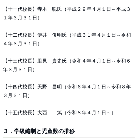
【十一代校長】寺本 聡氏（平成２９年４月１日～平成３
１年３月３１日）
【十二代校長】伊井 俊明氏（平成３１年４月１日～令和
４年３月３１日）
【十三代校長】里見 貴史氏（令和４年４月１日～令和６
年３月３１日）
【十四代校長】天野 昌明（令和６年４月１日～令和８年
３月３１日）
【十五代校長】大西 篤（令和８年４月１日～）
３．学級編制と児童数の推移