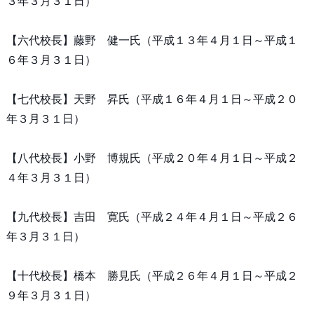
３年３月３１日）
【六代校長】藤野 健一氏（平成１３年４月１日～平成１
６年３月３１日）
【七代校長】天野 昇氏（平成１６年４月１日～平成２０
年３月３１日）
【八代校長】小野 博規氏（平成２０年４月１日～平成２
４年３月３１日）
【九代校長】吉田 寛氏（平成２４年４月１日～平成２６
年３月３１日）
【十代校長】橋本 勝見氏（平成２６年４月１日～平成２
９年３月３１日）