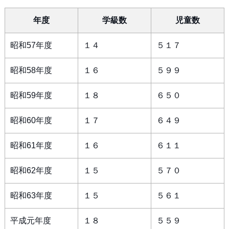
年度
学級数
児童数
昭和57年度
１４
５１７
昭和58年度
１６
５９９
昭和59年度
１８
６５０
昭和60年度
１７
６４９
昭和61年度
１６
６１１
昭和62年度
１５
５７０
昭和63年度
１５
５６１
平成元年度
１８
５５９