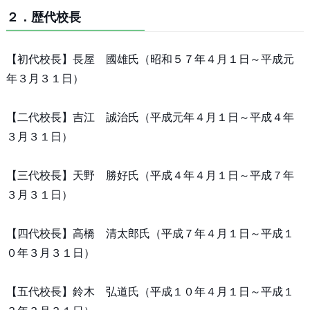
２．歴代校長
【初代校長】長屋 國雄氏（昭和５７年４月１日～平成元
年３月３１日）
【二代校長】吉江 誠治氏（平成元年４月１日～平成４年
３月３１日）
【三代校長】天野 勝好氏（平成４年４月１日～平成７年
３月３１日）
【四代校長】高橋 清太郎氏（平成７年４月１日～平成１
０年３月３１日）
【五代校長】鈴木 弘道氏（平成１０年４月１日～平成１