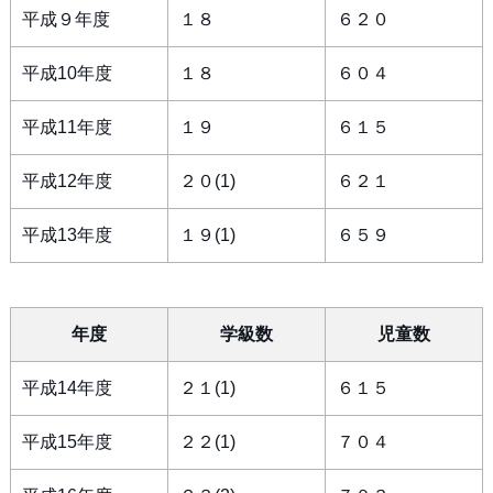
平成９年度
１８
６２０
平成10年度
１８
６０４
平成11年度
１９
６１５
平成12年度
２０(1)
６２１
平成13年度
１９(1)
６５９
年度
学級数
児童数
平成14年度
２１(1)
６１５
平成15年度
２２(1)
７０４