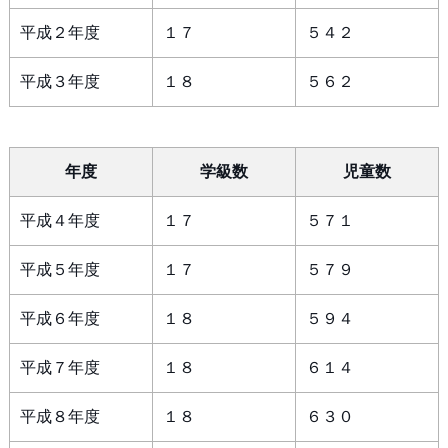
平成２年度
１７
５４２
平成３年度
１８
５６２
年度
学級数
児童数
平成４年度
１７
５７１
平成５年度
１７
５７９
平成６年度
１８
５９４
平成７年度
１８
６１４
平成８年度
１８
６３０