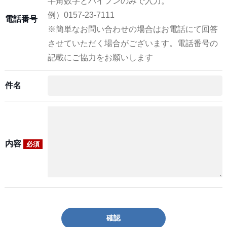
半角数字とハイフンのみで入力。
例）0157-23-7111
電話番号
※簡単なお問い合わせの場合はお電話にて回答
させていただく場合がございます。電話番号の
記載にご協力をお願いします
件名
内容
必須
確認