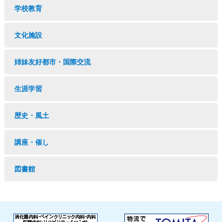
学校教育
文化施設
姉妹友好都市・国際交流
生涯学習
歴史・風土
講座・催し
図書館