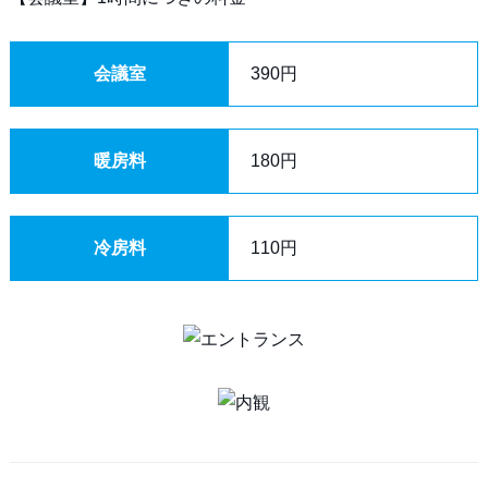
会議室
390円
暖房料
180円
冷房料
110円