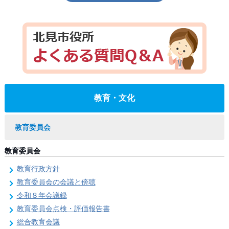
教育・文化
教育委員会
教育委員会
教育行政方針
教育委員会の会議と傍聴
令和８年会議録
教育委員会点検・評価報告書
総合教育会議