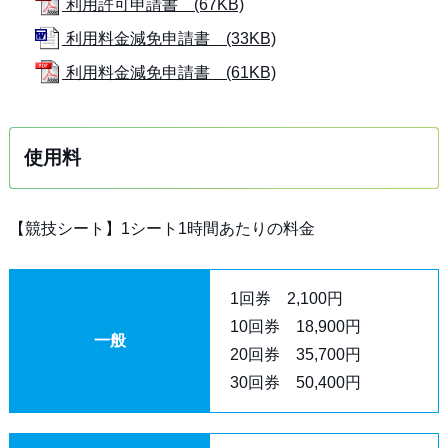
利用許可申請書 (67KB)
利用料金減免申請書 (33KB)
利用料金減免申請書 (61KB)
使用料
【競技シート】1シート1時間あたりの料金
1回券 2,100円
10回券 18,900円
一般
20回券 35,700円
30回券 50,400円