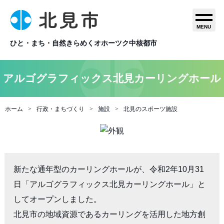
MENU
ひと・まち・自然きらめくオホーツク中核都市
アルゴグラフィックス北見カーリングホール
ホーム
行政・まちづくり
施設
北見のスポーツ施設
新たな通年型のカーリングホールが、令和2年10月31
日「アルゴグラフィックス北見カーリングホール」と
してオープンしました。

北見市の地域資源であるカーリングを活用した地方創