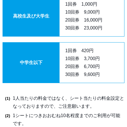
1回券 1,000円
10回券 9,000円
高校生及び大学生
20回券 16,000円
30回券 23,000円
1回券 420円
10回券 3,700円
中学生以下
20回券 6,700円
30回券 9,600円
1人当たりの料金ではなく、シート当たりの料金設定と
なっておりますので、ご注意願います。
1シートにつきおおむね10名程度までのご利用が可能
です。