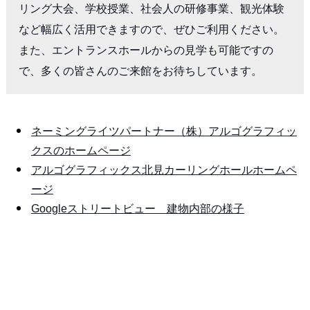
リング大会、学校授業、社会人の研修事業、観光体験
など幅広く活用できますので、ぜひご利用ください。

また、エントランスホールからの見学も可能ですの
ネーミングライツパートナー（株）アルゴグラフィッ
クスのホームページ
アルゴグラフィックス北見カーリングホールホームペ
ージ
Googleストリートビュー 建物内部の様子