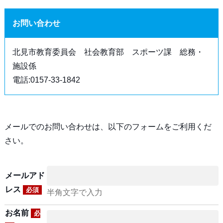
お問い合わせ
北見市教育委員会 社会教育部 スポーツ課 総務・
施設係
電話:0157-33-1842
メールでのお問い合わせは、以下のフォームをご利用くだ
さい。
メールアド
レス
必須
半角文字で入力
お名前
必