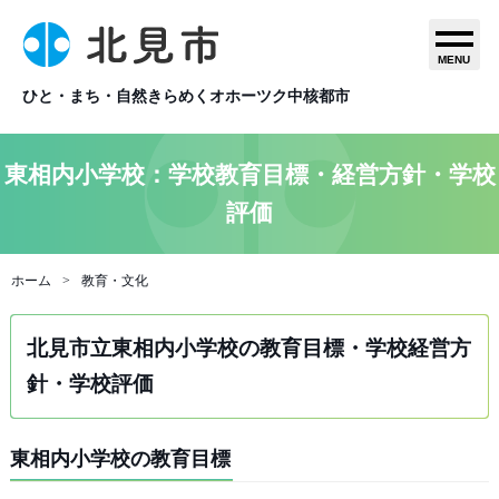
MENU
ひと・まち・自然きらめくオホーツク中核都市
東相内小学校：学校教育目標・経営方針・学校
評価
ホーム
教育・文化
北見市立東相内小学校の教育目標・学校経営方
針・学校評価
東相内小学校の教育目標