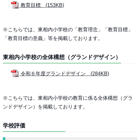
教育目標 (153KB)
※こちらでは、東相内小学校の「教育理念」「教育目標」
「教育目標の意義」等を掲載しております。
東相内小学校の全体構想（グランドデザイン）
令和６年度グランドデザイン (284KB)
※こちらでは、東相内小学校の教育に係る全体構想（グラ
ンドデザイン）を掲載しております。
学校評価