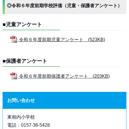
◎令和６年度前期学校評価（児童・保護者アンケート）
■児童アンケート
令和６年度前期児童アンケート (523KB)
■保護者アンケート
令和６年度前期保護者アンケート (203KB)
お問い合わせ
東相内小学校
電話：0157-36-5428