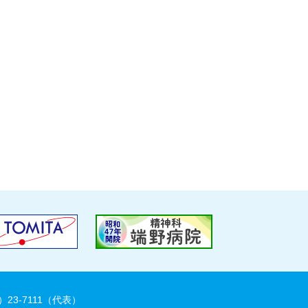
）23-7111（代表）