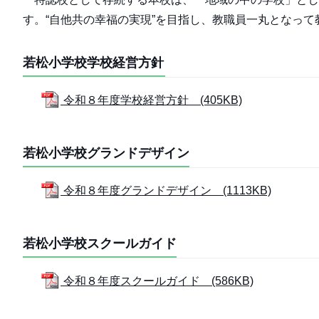
す。“自他共の幸福の実現”を目指し、教職員一丸となっ
若松小学校学校経営方針
令和８年度学校経営方針 (405KB)
若松小学校グランドデザイン
令和８年度グランドデザイン (1113KB)
若松小学校スクールガイド
令和８年度スクールガイド (586KB)