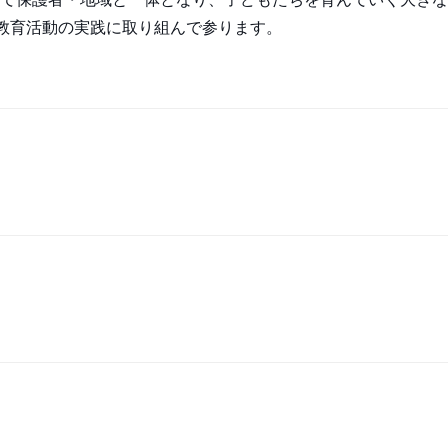
て教育活動の実践に取り組んで参ります。