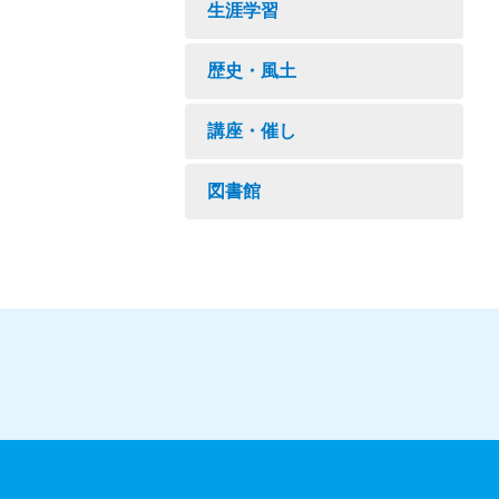
生涯学習
歴史・風土
講座・催し
図書館