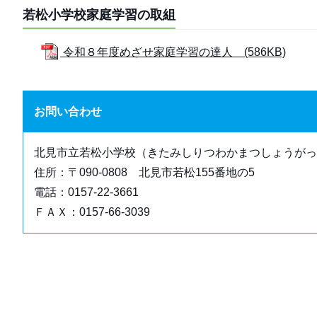
若松小学校家庭学習の取組
令和８年度めざせ家庭学習の達人 (586KB)
お問い合わせ
北見市立若松小学校（きたみしりつわかまつしょうがっ
住所：〒090-0808 北見市若松155番地の5
電話：0157-22-3661
ＦＡＸ：0157-66-3039