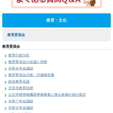
教育・文化
教育委員会
教育委員会
教育行政方針
教育委員会の会議と傍聴
令和８年会議録
教育委員会点検・評価報告書
総合教育会議
北見市教育目標
公立学校情報機器整備事業に係る各種計画の策定
令和７年会議録
令和６年会議録