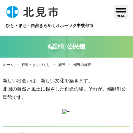
MENU
ひと・まち・自然きらめくオホーツク中核都市
端野町公民館
ホーム
行政・まちづくり
施設
端野の施設
新しい出会いは、新しい文化を築きます。
北国の自然と風土に根ざした創造の場、それが、端野町公
民館です。