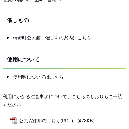
催しもの
端野町公民館 催しもの案内はこちら
使用について
使用料についてはこちら
利用にかかる注意事項について、こちらのしおりもご一読
ください
公民館使用のしおり(PDF) (478KB)