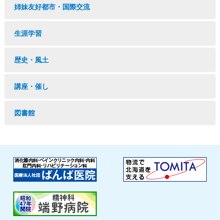
姉妹友好都市・国際交流
生涯学習
歴史・風土
講座・催し
図書館