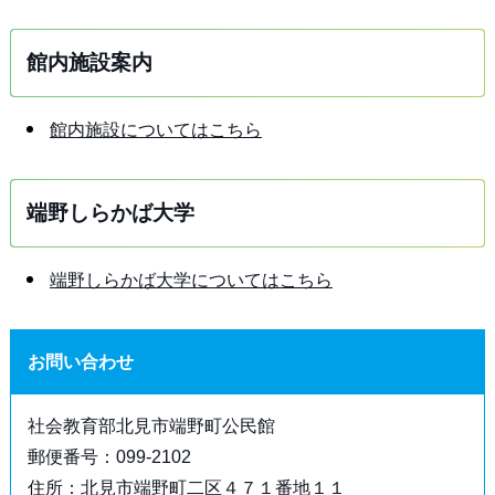
館内施設案内
館内施設についてはこちら
端野しらかば大学
端野しらかば大学についてはこちら
お問い合わせ
社会教育部北見市端野町公民館
郵便番号：099-2102
住所：北見市端野町二区４７１番地１１