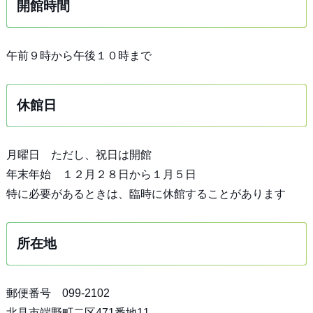
開館時間
午前９時から午後１０時まで
休館日
月曜日 ただし、祝日は開館
年末年始 １２月２８日から１月５日
特に必要があるときは、臨時に休館することがあります
所在地
郵便番号 099-2102
北見市端野町二区471番地11