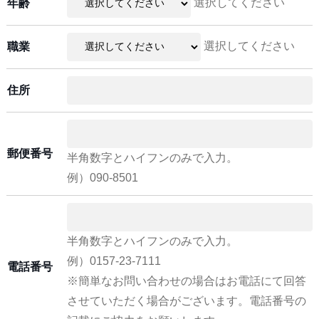
選択してください
年齢
選択してください
職業
住所
郵便番号
半角数字とハイフンのみで入力。
例）090-8501
半角数字とハイフンのみで入力。
例）0157-23-7111
電話番号
※簡単なお問い合わせの場合はお電話にて回答
させていただく場合がございます。電話番号の