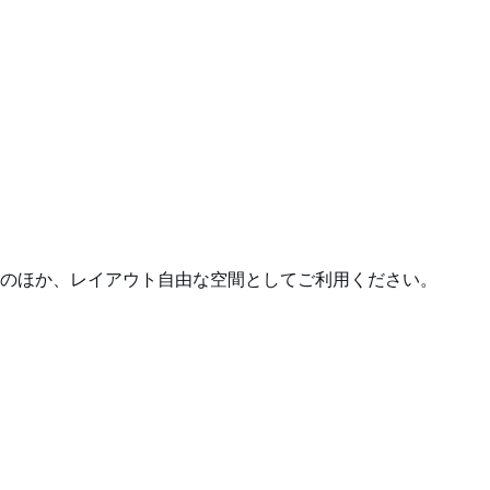
のほか、レイアウト自由な空間としてご利用ください。