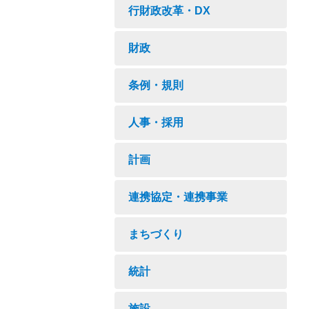
行財政改革・DX
財政
条例・規則
人事・採用
計画
連携協定・連携事業
まちづくり
統計
施設