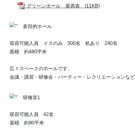
グリーンホール 座席表 (11KB)
多目的ホール
収容可能人員 イスのみ 500名 机あり 240名
面積 約480平米
広々スペースのホールです。
会議・講習・研修会・パーティー・レクリエーションなど
研修室1
収容可能人員 42名
面積 約90平米