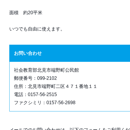
面積 約20平米
いつでも自由に使えます。
お問い合わせ
社会教育部北見市端野町公民館
郵便番号：099-2102
住所：北見市端野町二区４７１番地１１
電話：0157-56-2515
ファクシミリ：0157-56-2698
メールでのお問い合わせは、以下のフォームをご利用くだ