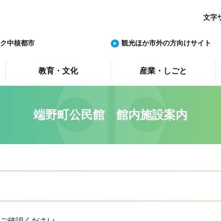
文字
ク中核都市
観光ほか市外の方向けサイト
教育・文化
産業・しごと
端野町公民館 館内施設案内
ご確認ください。