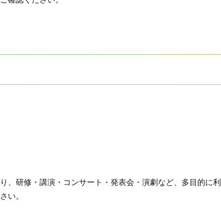
り、研修・講演・コンサート・発表会・演劇など、多目的に利
さい。