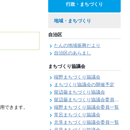
行政・まちづくり
地域・まちづくり
自治区
たんの地域振興だより
自治区のあらまし
まちづくり協議会
端野まちづくり協議会
まちづくり協議会の開催予定
留辺蘂まちづくり協議会
留辺蘂まちづくり協議会委員一覧
用できます。
端野まちづくり協議会委員一覧
常呂まちづくり協議会
北見まちづくり協議会委員一覧
北見まちづくり協議会