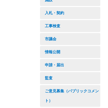
入札・契約
工事検査
市議会
情報公開
申請・届出
監査
ご意見募集（パブリックコメン
ト）