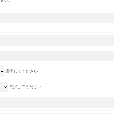
選択してください
選択してください