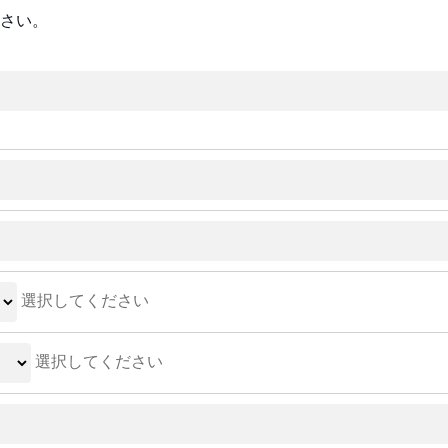
さい。
選択してください
選択してください