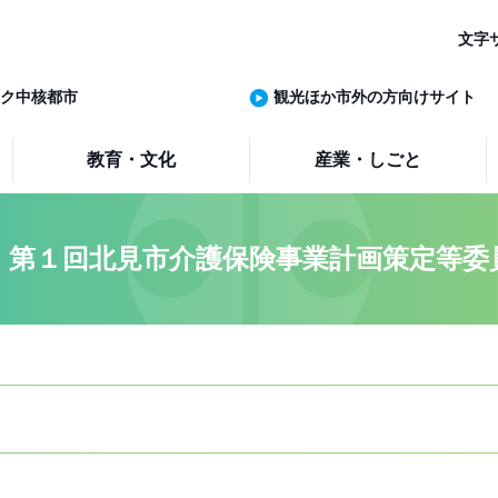
文字
ク中核都市
観光ほか市外の方向けサイト
教育・文化
産業・しごと
 第１回北見市介護保険事業計画策定等委