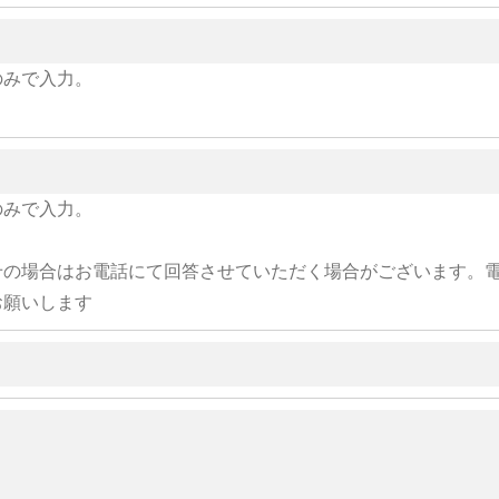
のみで入力。
のみで入力。
せの場合はお電話にて回答させていただく場合がございます。
お願いします