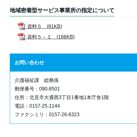
地域密着型サービス事業所の指定について
資料５ (81KB)
資料５－１ (166KB)
お問い合わせ
介護福祉課 総務係
郵便番号：090-8501
住所：北見市大通西3丁目1番地1本庁舎1階
電話：0157-25-1144
ファクシミリ：0157-26-6323