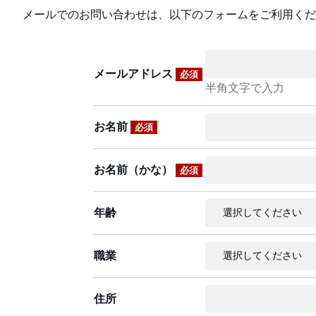
メールでのお問い合わせは、以下のフォームをご利用くだ
メールアドレス
必須
半角文字で入力
お名前
必須
お名前（かな）
必須
年齢
職業
住所