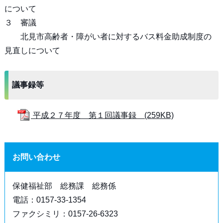
について
３ 審議
北見市高齢者・障がい者に対するバス料金助成制度の
見直しについて
議事録等
平成２７年度 第１回議事録 (259KB)
お問い合わせ
保健福祉部 総務課 総務係
電話：0157-33-1354
ファクシミリ：0157-26-6323