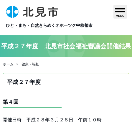
MENU
ひと・まち・自然きらめくオホーツク中核都市
平成２７年度 北見市社会福祉審議会開催結果
ホーム
健康・福祉
平成２７年度
第４回
開催日時 平成２８年３月２８日 午前１０時