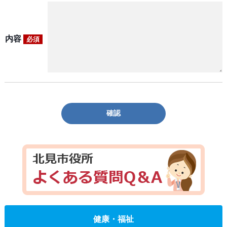
内容
必須
確認
健康・福祉