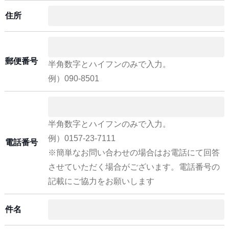
住所
郵便番号
半角数字とハイフンのみで入力。
例）090-8501
半角数字とハイフンのみで入力。
例）0157-23-7111
電話番号
※簡単なお問い合わせの場合はお電話にて回答
させていただく場合がございます。電話番号の
記載にご協力をお願いします
件名